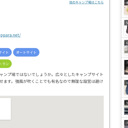
他のキャンプ場はこちら
ppara.net/
サイト
オートサイト
トラン
ャンプ場ではないでしょうか。広々としたキャンプサイト
せます。強風が吹くことでも有名なので無理な設営は避け