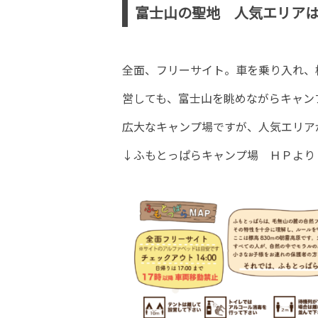
富士山の聖地 人気エリア
全面、フリーサイト。車を乗り入れ、
営しても、富士山を眺めながらキャン
広大なキャンプ場ですが、人気エリア
↓ふもとっぱらキャンプ場 ＨＰより