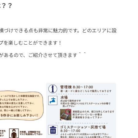
は？？
横づけできる点も非常に魅力的です。どのエリアに設
プを楽しむことができます！
があるので、ご紹介させて頂きます＾＾