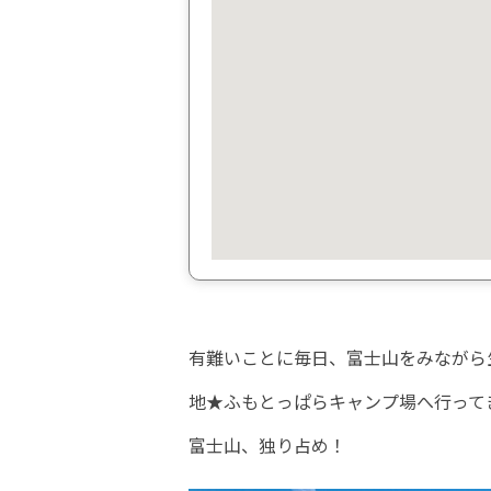
有難いことに毎日、富士山をみながら
地★ふもとっぱらキャンプ場へ行って
富士山、独り占め！