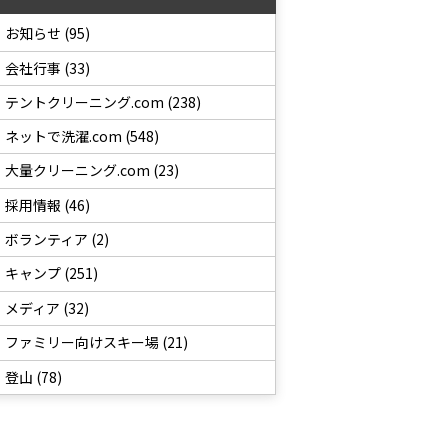
お知らせ (95)
会社行事 (33)
テントクリーニング.com (238)
ネットで洗濯.com (548)
大量クリーニング.com (23)
採用情報 (46)
ボランティア (2)
キャンプ (251)
メディア (32)
ファミリー向けスキー場 (21)
登山 (78)