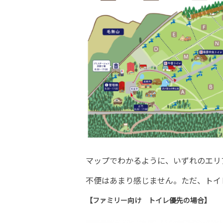
マップでわかるように、いずれのエリ
不便はあまり感じません。ただ、トイ
【ファミリー向け トイレ優先の場合】