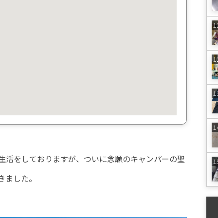
生活をしておりますが、ついに念願のキャンパーの聖
きました。