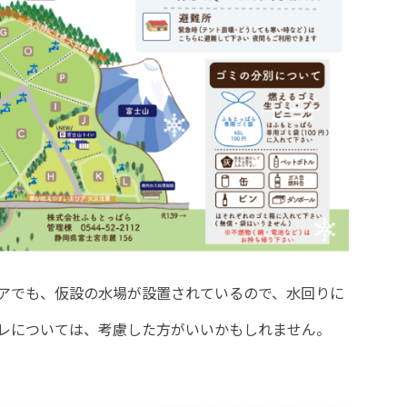
アでも、仮設の水場が設置されているので、水回りに
レについては、考慮した方がいいかもしれません。