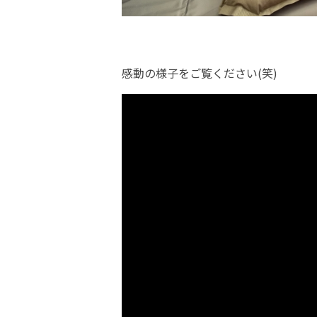
感動の様子をご覧ください(笑)