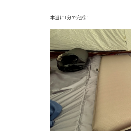
本当に1分で完成！