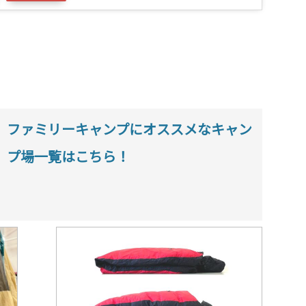
ファミリーキャンプにオススメなキャン
プ場一覧はこちら！