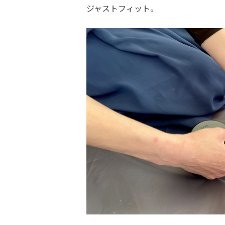
ジャストフィット。