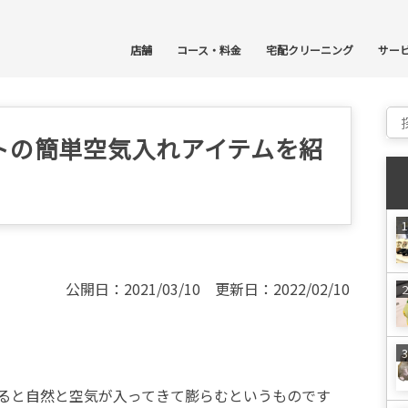
コ
店舗
コース・料金
宅配クリーニング
サー
Sear
トの簡単空気入れアイテムを紹
公開日：2021/03/10 更新日：2022/02/10
ると自然と空気が入ってきて膨らむというものです