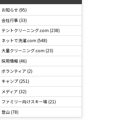
お知らせ (95)
会社行事 (33)
テントクリーニング.com (238)
ネットで洗濯.com (548)
大量クリーニング.com (23)
採用情報 (46)
ボランティア (2)
キャンプ (251)
メディア (32)
ファミリー向けスキー場 (21)
登山 (78)