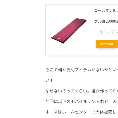
コールマン(C
グルIII 20000
コールマン(
Amazon
そこで何か便利アイテムがないかとい
い！
なぜないのってぐらい。誰か作ってく
今回は以下のモバイル空気入れと 22
ホースはホームセンターで大体販売し