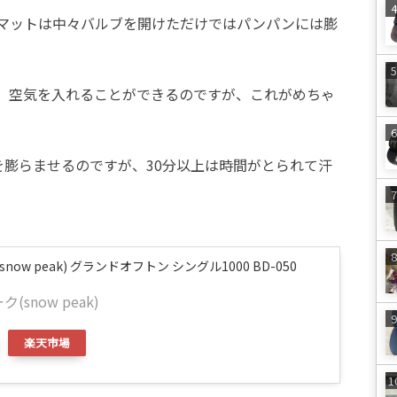
マットは中々バルブを開けただけではパンパンには膨
、空気を入れることができるのですが、これがめちゃ
を膨らませるのですが、30分以上は時間がとられて汗
now peak) グランドオフトン シングル1000 BD-050
(snow peak)
楽天市場