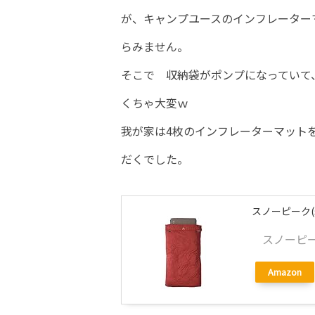
が、キャンプユースのインフレーター
らみません。
そこで 収納袋がポンプになっていて
くちゃ大変ｗ
我が家は4枚のインフレーターマット
だくでした。
スノーピーク(s
スノーピーク
Amazon