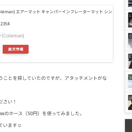
oleman) エアーマット キャンパーインフレーターマット シン
32354
Coleman)
楽天市場
うことを探していたのですが、アタッチメントがな
ださい！
㎜のホース（50円）を使ってみました。
ています☺