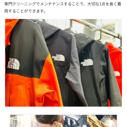
専門クリーニングでメンテナンスすることで、大切な1点を長く着
用することができます。