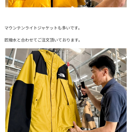
マウンテンライトジャケットも多いです。
匠撥水と合わせてご注文頂いております。