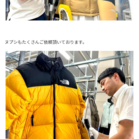
ヌプシもたくさんご依頼頂いております。