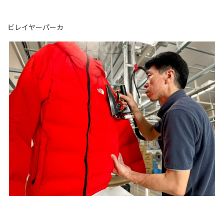
ビレイヤーパーカ