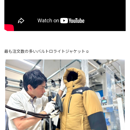
最も注文数の多いバルトロライトジャケット☺