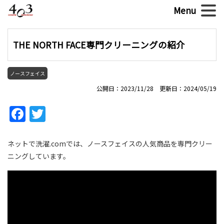
THE NORTH FACE専門クリーニングの紹介
ノースフェイス
公開日：2023/11/28 更新日：2024/05/19
Facebook
Twitter
ネットで洗濯.comでは、ノースフェイスの人気商品を専門クリー
ニングしています。