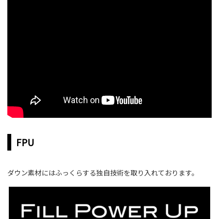
FPU
ダウン素材にはふっくらする独自技術を取り入れております。