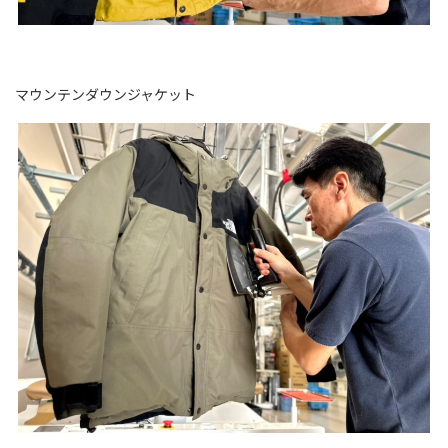
マウンテンダウンジャケット