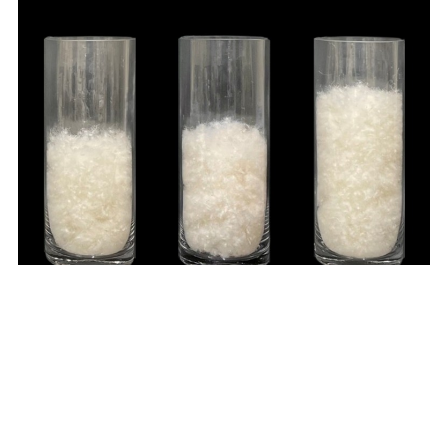
ダウンジャケットの本来のシルエットが蘇ります。