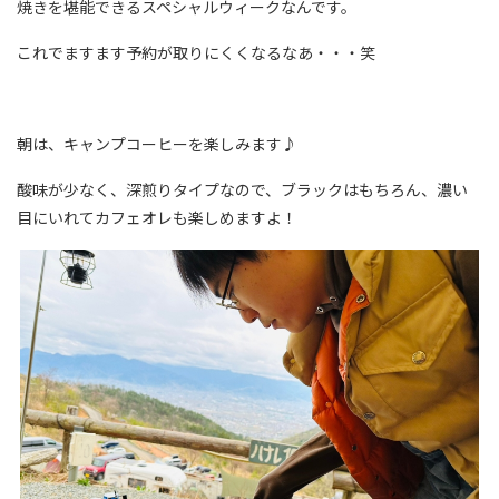
焼きを堪能できるスペシャルウィークなんです。
これでますます予約が取りにくくなるなあ・・・笑
朝は、キャンプコーヒーを楽しみます♪
酸味が少なく、深煎りタイプなので、ブラックはもちろん、濃い
目にいれてカフェオレも楽しめますよ！