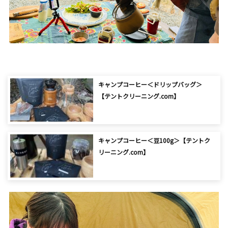
キャンプコーヒー＜ドリップバッグ＞
【テントクリーニング.com】
キャンプコーヒー＜豆100g＞【テントク
リーニング.com】