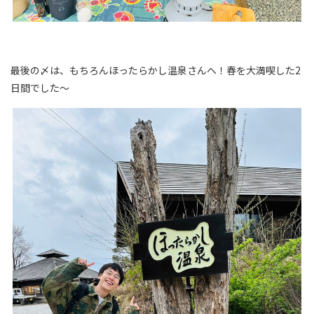
最後の〆は、もちろんほったらかし温泉さんへ！春を大満喫した2
日間でした～