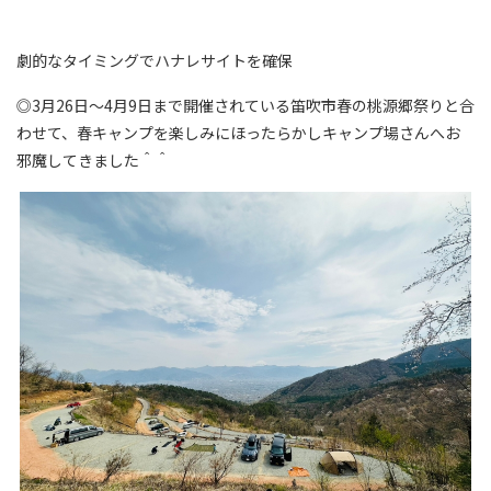
劇的なタイミングでハナレサイトを確保
◎3月26日～4月9日まで開催されている笛吹市春の桃源郷祭りと合
わせて、春キャンプを楽しみにほったらかしキャンプ場さんへお
邪魔してきました＾＾