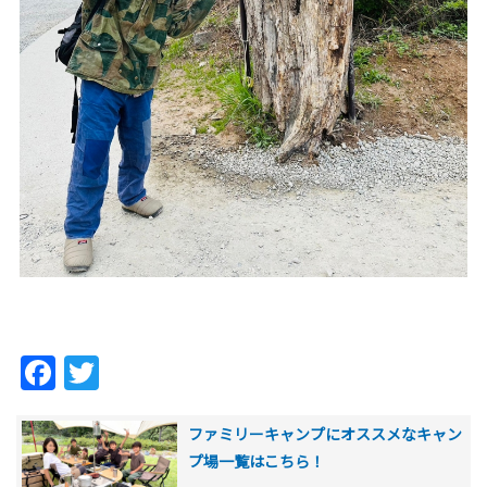
Facebook
Twitter
ファミリーキャンプにオススメなキャン
プ場一覧はこちら！