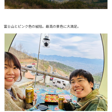
富士山とピンク色の絨毯。最高の景色に大満足。