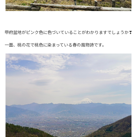
甲府盆地がピンク色に色づいていることがわかりますでしょうか❣
一面、桃の花で桃色に染まっている春の風物詩です。