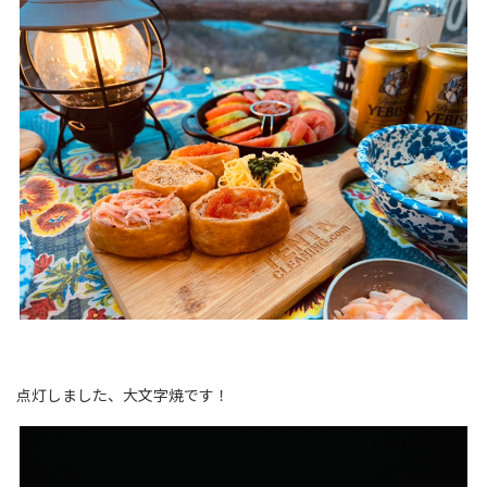
点灯しました、大文字焼です！