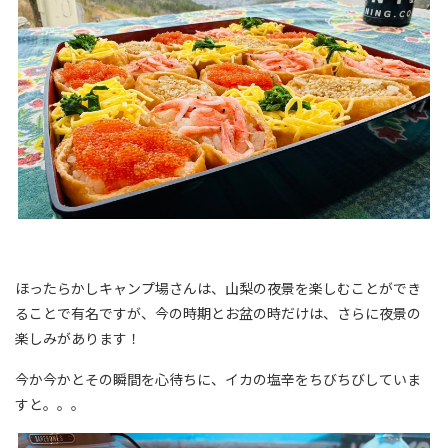
ほったらかしキャンプ場さんは、山梨の夜景を楽しむことができ
ることで有名ですが、今の時期とお盆の時だけは、さらに夜景の
楽しみがあります！
今か今かとその瞬間を心待ちに、イカの塩辛をちびちびしていま
すと。。。