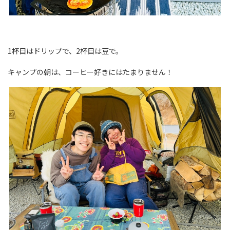
1杯目はドリップで、2杯目は豆で。
キャンプの朝は、コーヒー好きにはたまりません！