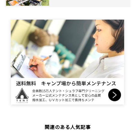
関連のある人気記事