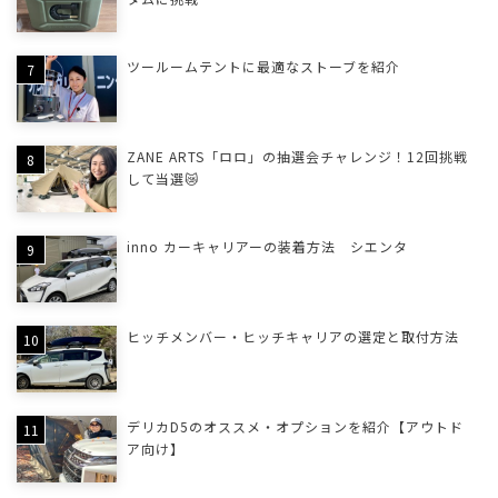
ツールームテントに最適なストーブを紹介
ZANE ARTS「ロロ」の抽選会チャレンジ！12回挑戦
して当選😿
inno カーキャリアーの装着方法 シエンタ
ヒッチメンバー・ヒッチキャリアの選定と取付方法
デリカD5のオススメ・オプションを紹介【アウトド
ア向け】