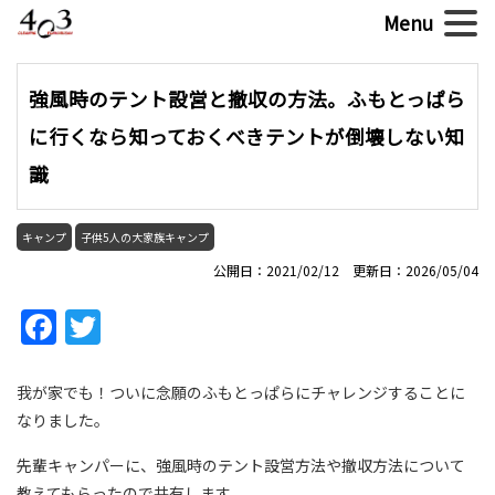
強風時のテント設営と撤収の方法。ふもとっぱら
に行くなら知っておくべきテントが倒壊しない知
識
キャンプ
子供5人の大家族キャンプ
公開日：2021/02/12 更新日：2026/05/04
Facebook
Twitter
我が家でも！ついに念願のふもとっぱらにチャレンジすることに
なりました。
先輩キャンパーに、強風時のテント設営方法や撤収方法について
教えてもらったので共有します。