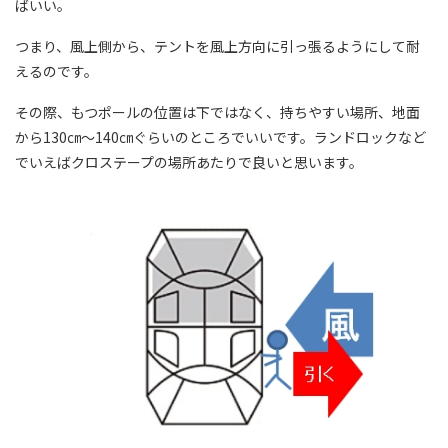
ばいい。
つまり、風上側から、テントを風上方向に引っ張るようにして耐
えるのです。
その際、もつポールの位置は下ではなく、持ちやすい場所、地面
から130㎝～140㎝ぐらいのところでいいです。ランドロックなど
でいえばクロステープの場所あたりで良いと思います。