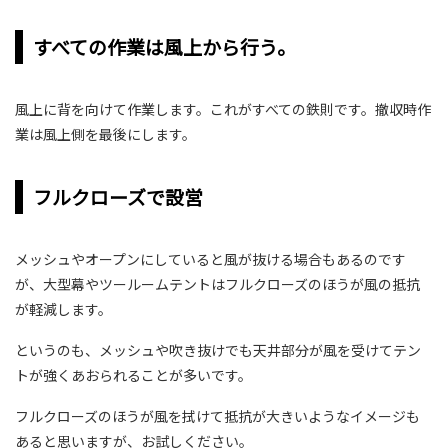
すべての作業は風上から行う。
風上に背を向けて作業します。これがすべての鉄則です。撤収時作
業は風上側を最後にします。
フルクローズで設営
メッシュやオープンにしていると風が抜ける場合もあるのです
が、大型幕やツールームテントはフルクローズのほうが風の抵抗
が軽減します。
というのも、メッシュや吹き抜けでも天井部分が風を受けてテン
トが強くあおられることが多いです。
フルクローズのほうが風を拭けて抵抗が大きいようなイメージも
あると思いますが、お試しください。