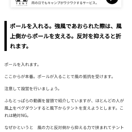
ポールを入れる。強風であおられた際は、風
上側からポールを支える。反対を抑えると折
れます。
ポールを入れます。
ここからが本番。ポールが入ることで風の抵抗を受けます。
注意して設営を行いましょう。
ふもとっぱらの動画を冒頭で紹介していますが、ほとんどの人が
風上をペグダウンすると風下からテントを支えようとします。こ
れは絶対NG。
なぜかというと 風の力と反対側から抑える力で挟まれてテント