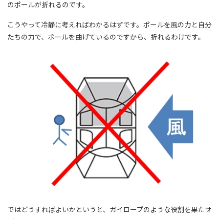
のポールが折れるのです。
こうやって冷静に考えればわかるはずです。ポールを風の力と自分
たちの力で、ポールを曲げているのですから、折れるわけです。
ではどうすればよいかというと、ガイロープのような役割を果たせ