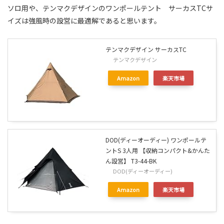
ソロ用や、テンマクデザインのワンポールテント サーカスTCサ
イズは強風時の設営に最適解であると思います。
テンマクデザイン サーカスTC
テンマクデザイン
Amazon
楽天市場
DOD(ディーオーディー) ワンポールテ
ントS 3人用 【収納コンパクト&かんた
ん設営】 T3-44-BK
DOD(ディーオーディー)
Amazon
楽天市場