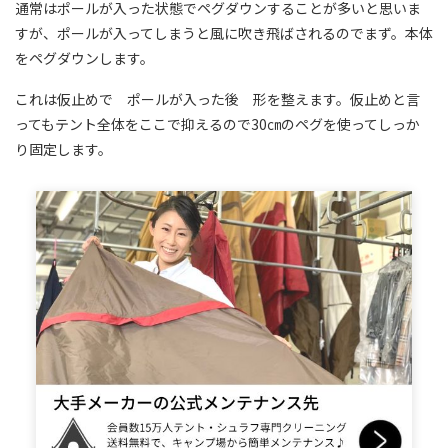
通常はポールが入った状態でペグダウンすることが多いと思いま
すが、ポールが入ってしまうと風に吹き飛ばされるのでまず。本体
をペグダウンします。
これは仮止めで ポールが入った後 形を整えます。仮止めと言
ってもテント全体をここで抑えるので30㎝のペグを使ってしっか
り固定します。