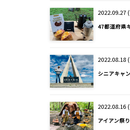
2022.09.27 
47都道府県
2022.08.18 
シニアキャ
2022.08.16 
アイアン祭