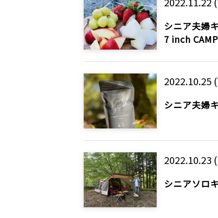
2022.11.22 
シニア夫婦キ
7 inch CAM
2022.10.25 
シニア夫婦キャン
2022.10.23 
シニアソロキ