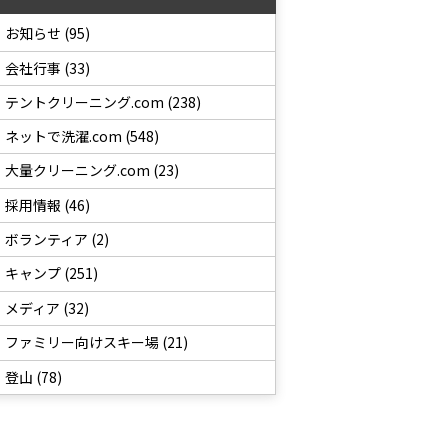
お知らせ (95)
会社行事 (33)
テントクリーニング.com (238)
ネットで洗濯.com (548)
大量クリーニング.com (23)
採用情報 (46)
ボランティア (2)
キャンプ (251)
メディア (32)
ファミリー向けスキー場 (21)
登山 (78)