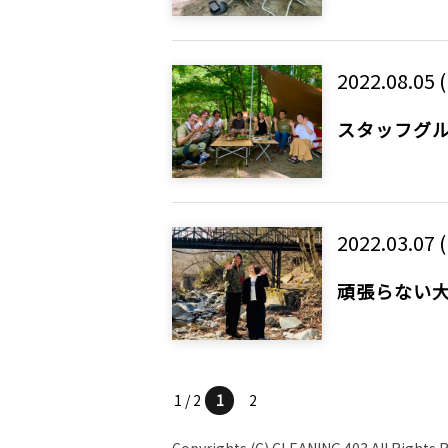
2022.08.05 (
スタッフグ
2022.03.07 
頑張らない
1 / 2
1
2