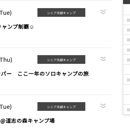
(Tue)
シニア夫婦キャンプ
キャンプ制覇☺
(Thu)
シニア夫婦キャンプ
ンパー ここ一年のソロキャンプの旅
(Tue)
シニア夫婦キャンプ
り@道志の森キャンプ場