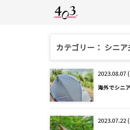
カテゴリー： シニア
2023.08.07 
海外でシニア
2023.07.22 (