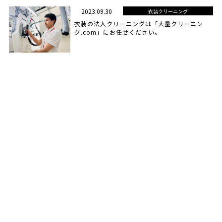
2023.09.30
衣装クリーニング
衣装の法人クリーニングは「大量クリーニン
グ.com」にお任せください。
特定商取引法
プライバシーポリシー