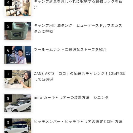
キャンプ道具をおしゃれに収納する最強ラックを紹
介
キャンプ用灯油タンク ヒューナースドルフのカス
タムに挑戦
ツールームテントに最適なストーブを紹介
ZANE ARTS「ロロ」の抽選会チャレンジ！12回挑戦
して当選😿
inno カーキャリアーの装着方法 シエンタ
ヒッチメンバー・ヒッチキャリアの選定と取付方法