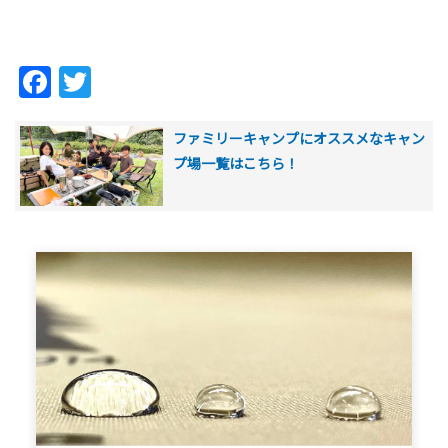
Facebook
Twitter
ファミリーキャンプにオススメなキャン
プ場一覧はこちら！