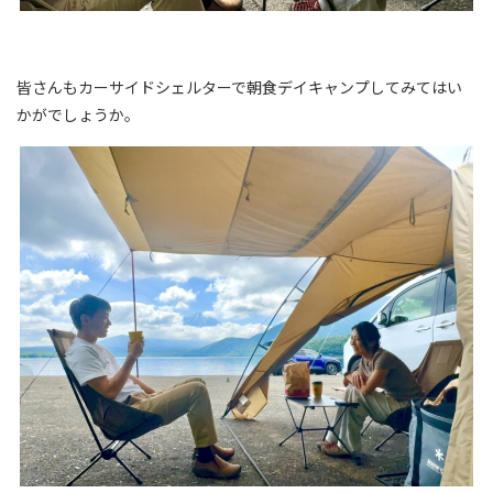
皆さんもカーサイドシェルターで朝食デイキャンプしてみてはい
かがでしょうか。