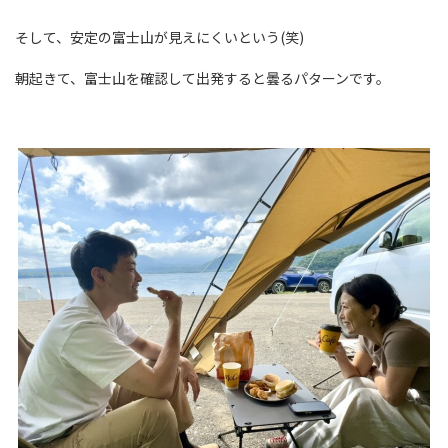
そして、安定の富士山が見えにくいという(笑)
朝起きて、富士山を確認して出発すると曇るパターンです。