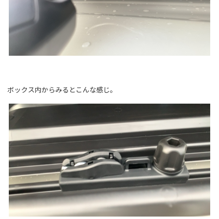
ボックス内からみるとこんな感じ。