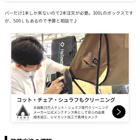
バーだけ1本しか来ないので2本注文が必要。300Lのボックスです
が、500Ｌもあるので予算と相談で♪