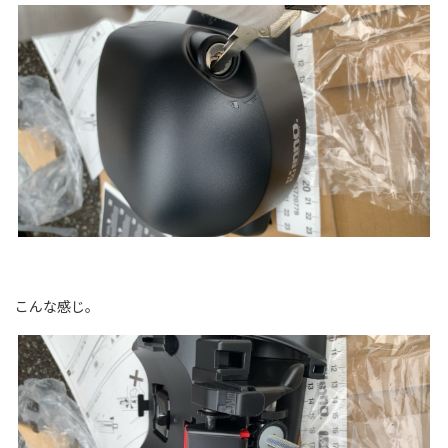
こんな感じ。