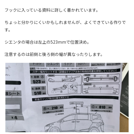
フックに入っている資料に詳しく書かれています。
ちょっと分かりにくいかもしれませんが、よくできている作りで
す。
シエンタの場合は左上の523mmで位置決め。
注意するのは前側と後ろ側の幅が異なったりします。