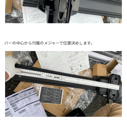
バーの中心から付属のメジャーで位置決めします。