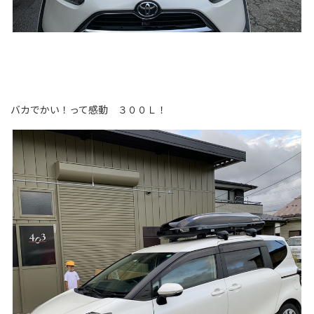
バカでかい！って感動 ３００Ｌ！