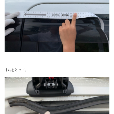
ゴムをとって、