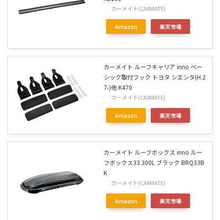
カーメイト(CARMATE)
Amazon
楽天市場
カーメイト ルーフキャリア inno ベー
シック取付フック トヨタ シエンタ(H.2
7-)他 K470
カーメイト(CARMATE)
Amazon
楽天市場
カーメイト ルーフボックス inno ルー
フボックス33 300L ブラック BRQ33B
K
カーメイト(CARMATE)
Amazon
楽天市場