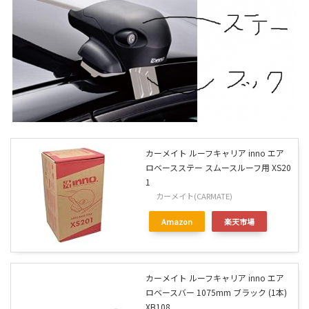
カーメイト ルーフキャリア inno エア
ロベースステー スムースルーフ用 XS20
1
カーメイト(CARMATE)
Amazon
楽天市場
カーメイト ルーフキャリア inno エア
ロベースバー 1075mm ブラック (1本)
XB108