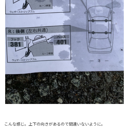
こんな感じ。上下の向きがあるので間違いないように。