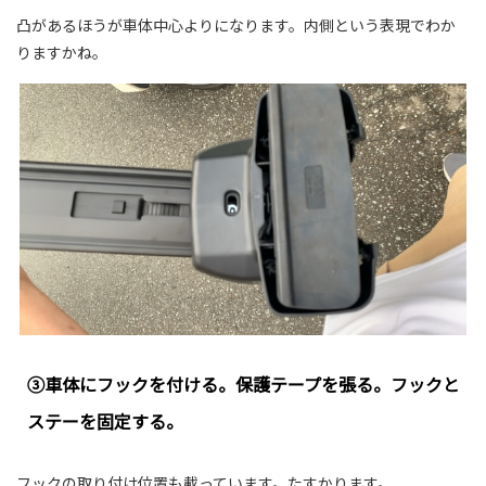
凸があるほうが車体中心よりになります。内側という表現でわか
りますかね。
③車体にフックを付ける。保護テープを張る。フックと
ステーを固定する。
フックの取り付け位置も載っています。たすかります。