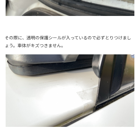
その際に、透明の保護シールが入っているので必ずとりつけまし
ょう。車体がキズつきません。