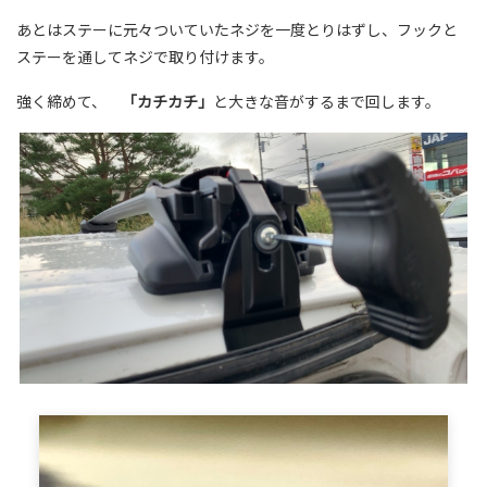
あとはステーに元々ついていたネジを一度とりはずし、フックと
ステーを通してネジで取り付けます。
強く締めて、
「カチカチ」
と大きな音がするまで回します。