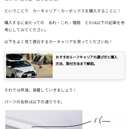
ということで カーキャリア・カーボックスを購入することに！
購入するにあたっての あれ・これ・種類 とかは以下の記事を参
考にしてみてください。
以下をよく見て適合するカーキャリアを買ってくださいね！
おすすめルーフキャリアの選び方と購入
方法、取付方法まで解説。
それでは早速、装着していきましょう！
パーツの名称は以下の通りです。