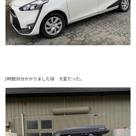
1時間30分かかりました😿 大変だった。