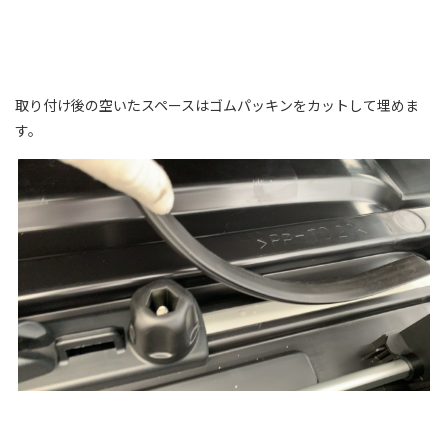
取り付け後の空いたスペースはゴムパッキンをカットして埋めま
す。