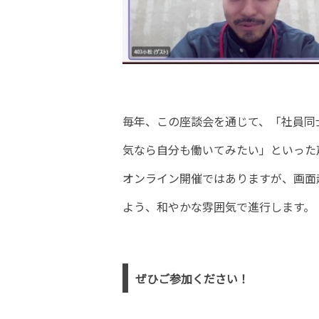
毎年、この座談会を通じて、「社員同
気なら自分も働いてみたい」といった
オンライン開催ではありますが、画面
よう、和やかな雰囲気で進行します。
ぜひご参加ください！