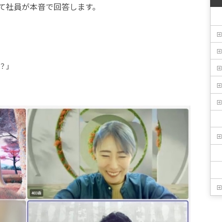
て社員が本音で回答します。
？」