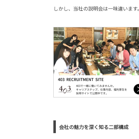
しかし、当社の説明会は一味違います
会社の魅力を深く知る二部構成