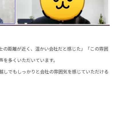
士の距離が近く、温かい会社だと感じた」「この雰囲
声を多くいただいています。
越しでもしっかりと会社の雰囲気を感じていただける