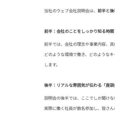
当社のウェブ会社説明会は、
前半と後
前半：会社のことをしっかり知る時間
前半では、会社の理念や事業内容、具
どのような環境で働き、どのようなキ
します。
後半：リアルな雰囲気が伝わる「座談
説明会の後半では、ここでしか聞けない
実際に働く社員が数名参加し、皆さん