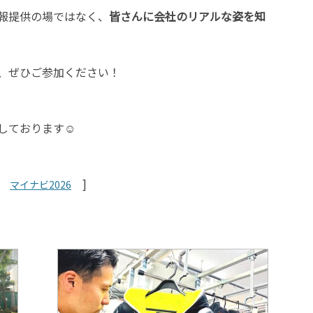
報提供の場ではなく、
皆さんに会社のリアルな姿を知
、ぜひご参加ください！
しております☺
[
]
マイナビ2026