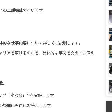
半の二部構成
で行います。
体的な仕事内容について詳しくご説明します。
ャリアを築けるのかを、具体的な事例を交えてお伝え
会」
**「座談会」**を実施します。
の疑問に率直にお答えします。