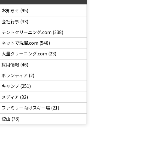
お知らせ (95)
会社行事 (33)
テントクリーニング.com (238)
ネットで洗濯.com (548)
大量クリーニング.com (23)
採用情報 (46)
ボランティア (2)
キャンプ (251)
メディア (32)
ファミリー向けスキー場 (21)
登山 (78)