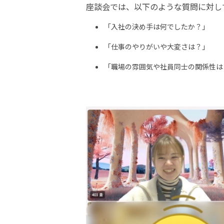
座談会では、以下のような質問に対し
「入社の決め手は何でしたか？」
「仕事のやりがいや大変さは？」
「職場の雰囲気や社員同士の関係性は