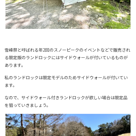
雪峰祭と呼ばれる年2回のスノーピークのイベントなどで販売され
る限定版のランドロックにはサイドウォールが付いているものが
あります。
私のランドロックは限定モデルのためサイドウォールが付いてい
ます。
なので、サイドウォール付きランドロックが欲しい場合は限定品
を狙っていきましょう。