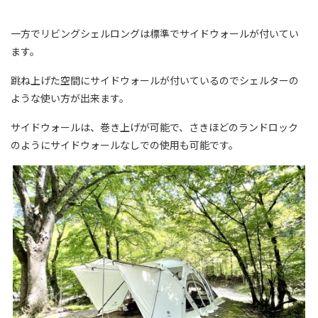
一方でリビングシェルロングは標準でサイドウォールが付いてい
ます。
跳ね上げた空間にサイドウォールが付いているのでシェルターの
ような使い方が出来ます。
サイドウォールは、巻き上げが可能で、さきほどのランドロック
のようにサイドウォールなしでの使用も可能です。