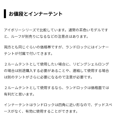
お値段とインナーテント
アイボリーシリーズで比較しています。通常の茶色いモデルです
と、ルーフが別売りになるなどの注意点はあります。
両方とも同じぐらいの価格帯ですが、ランドロックにはインナー
テントが付属で付いてきます。
２ルームテントとして使用したい場合に、リビングシェルロング
の場合は別途購入する必要があることや、連結して使用する場合
は別のテントがさらに必要になるので注意が必要です。
２ルームテントとして使用するなら、ランドロックは価格面では
有利だと思います。
インナーテントはランドロックは四角に近い形なので、デッドスペ
ースがなく、有効に使用することができます。