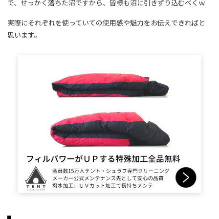
で、せっかく落ちた沼ですから、皆様も沼に引きずり込むべくｗ
実際にそれぞれを使っていての使用感や魅力をお伝えできればと
思います。