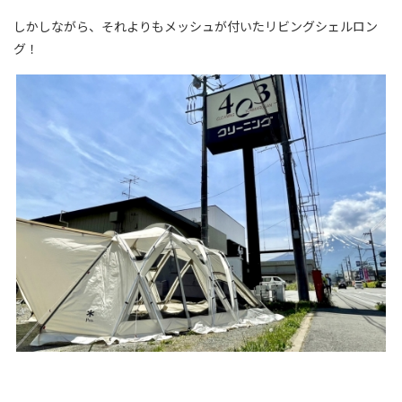
しかしながら、それよりもメッシュが付いたリビングシェルロン
グ！