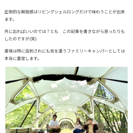
圧倒的な解放感はリビングシェルロングだけで味わうことが出来
ます。
外に出ればいいのでは？とも この記事を書きながら思ったりも
したのですが(笑)
夏場は特に虫刺されにも気を遣うファミリーキャンパーとしては
本当に重宝します。