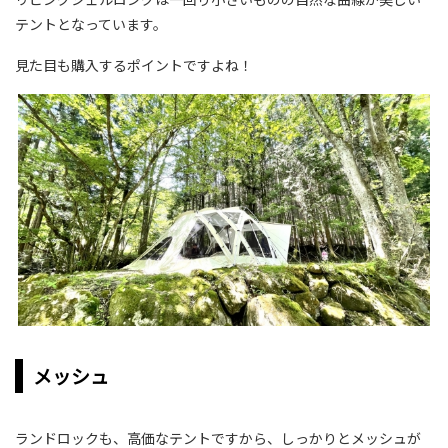
テントとなっています。
見た目も購入するポイントですよね！
メッシュ
ランドロックも、高価なテントですから、しっかりとメッシュが