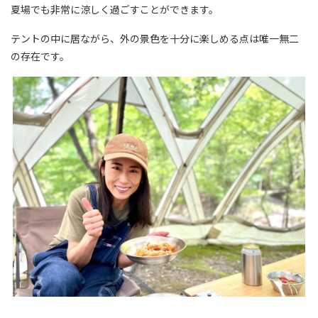
夏場でも非常に涼しく過ごすことができます。
テントの中に居ながら、外の景色を十分に楽しめる点は唯一無二
の存在です。