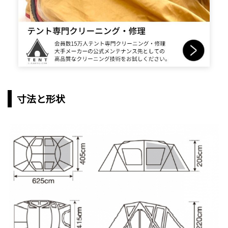
寸法と形状