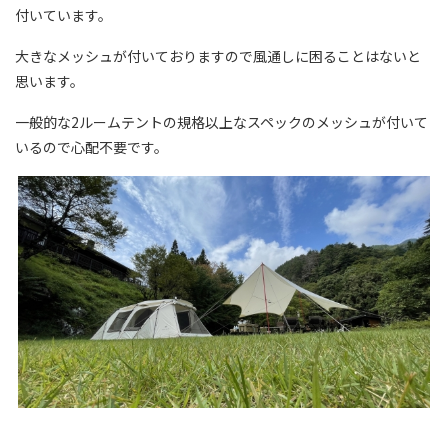
付いています。
大きなメッシュが付いておりますので風通しに困ることはないと
思います。
一般的な2ルームテントの規格以上なスペックのメッシュが付いて
いるので心配不要です。