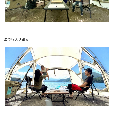
海でも大活躍☺