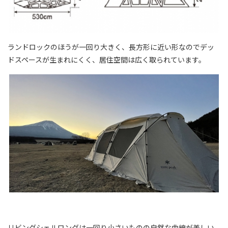
ランドロックのほうが一回り大きく、長方形に近い形なのでデッ
ドスペースが生まれにくく、居住空間は広く取られています。
リビングシェルロングは一回り小さいものの自然な曲線が美しい