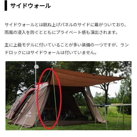
サイドウォール
サイドウォールとは跳ね上げパネルのサイドに幕がついており、
雨風の浸入を防ぐとともにプライベート感も演出されます。
主に上級モデルに付いていることが多い装備の一つですが、ラン
ドロックにはサイドウォールは付いていません。