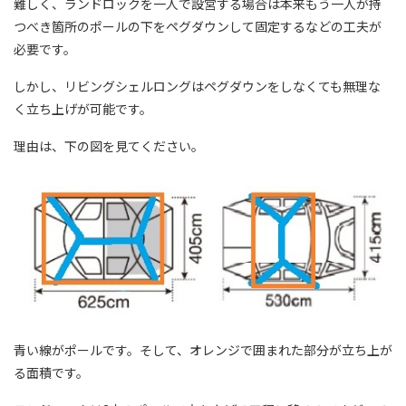
難しく、ランドロックを一人で設営する場合は本来もう一人が持
つべき箇所のポールの下をペグダウンして固定するなどの工夫が
必要です。
しかし、リビングシェルロングはペグダウンをしなくても無理な
く立ち上げが可能です。
理由は、下の図を見てください。
青い線がポールです。そして、オレンジで囲まれた部分が立ち上が
る面積です。