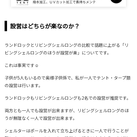
設営はどちらが楽なのか？
ランドロックとリビングシェルロングの比較で話題に上がる「リ
ビングシェルロングのほうが設営が楽」についてです。
これは事実です☺
子供が5人もいるので奥様子供係で、私が一人でテント・タープ類
の設営は行います。
ランドロックもリビングシェルロングも2名での設営が推奨です。
両方とも一人でも設営が出来ますが、リビングシェルロングのほ
うが無理なく一人で設営が出来ます。
シェルターはポールを入れて立ち上げるときに一人で行うことが