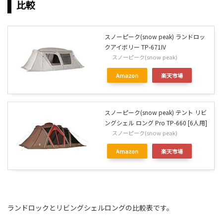
比較
スノーピーク(snow peak) ランドロッ
クアイボリー TP-671IV
スノーピーク(snow peak)
Amazon
楽天市場
スノーピーク(snow peak) テント リビ
ングシェル ロング Pro TP-660 [6人用]
スノーピーク(snow peak)
Amazon
楽天市場
ランドロックとリビングシェルロングの比較表です。