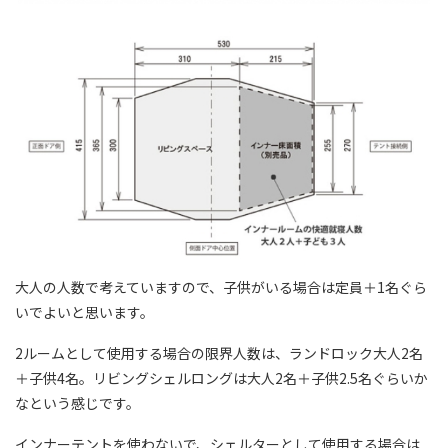
大人の人数で考えていますので、子供がいる場合は定員＋1名ぐら
いでよいと思います。
2ルームとして使用する場合の限界人数は、ランドロック大人2名
＋子供4名。リビングシェルロングは大人2名＋子供2.5名ぐらいか
なという感じです。
インナーテントを使わないで、シェルターとして使用する場合は