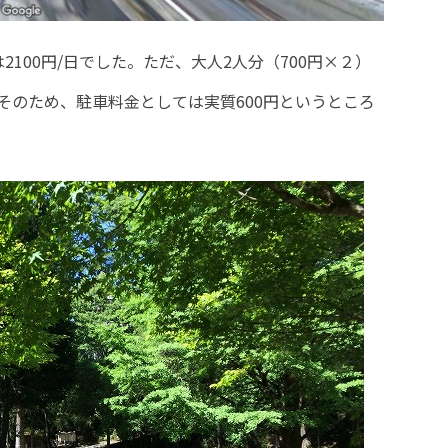
100円/日でした。ただ、大人2人分（700円×２）
そのため、駐車料金としては実質600円というところ