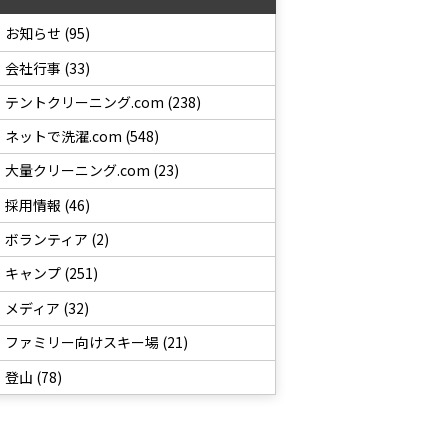
お知らせ (95)
会社行事 (33)
テントクリーニング.com (238)
ネットで洗濯.com (548)
大量クリーニング.com (23)
採用情報 (46)
ボランティア (2)
キャンプ (251)
メディア (32)
ファミリー向けスキー場 (21)
登山 (78)