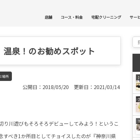
コ
店舗
コース・料金
宅配クリーニング
サー
Sear
！温泉！のお勧めスポット
ぶ場所
公開日：2018/05/20 更新日：2021/03/14
切り川遊びもそろそろデビューしてみよう！というこ
念すべき1か所目としてチョイスしたのが『神奈川県