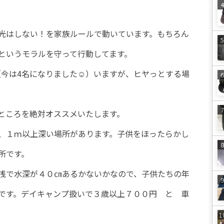
光はしない！を家族ルールで動いています。もちろん
というモラルを守って行動してます。
（今は4名になりました☺）いますが、ヒヤっとする場
ところを絶対オススメいたします。
、１ｍ以上深い場所があります。子供をほったらかし
所です。
浅で水深が４０㎝あるかないかなので、子供たちの年
です。デイキャンプ扱いで３歳以上７００円 と 車