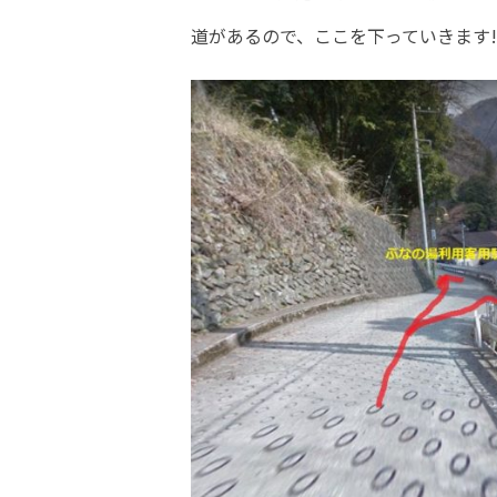
道があるので、ここを下っていきます!