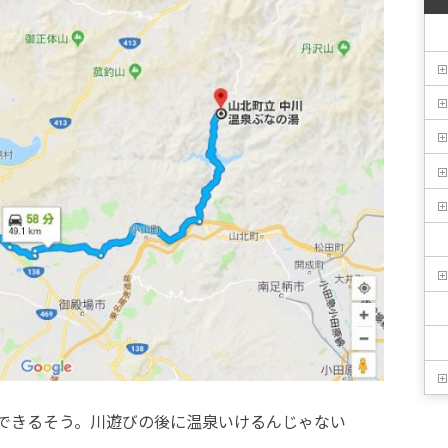
できるそう。川遊びの後に温泉いけるんじゃない