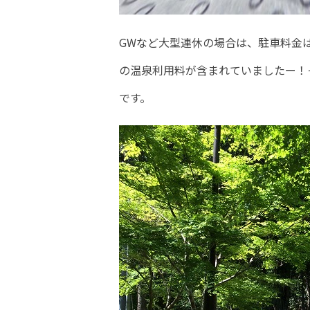
GWなど大型連休の場合は、駐車料金は2
の温泉利用料が含まれていましたー！
です。