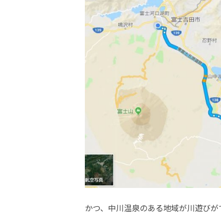
かつ、中川温泉のある地域が川遊びが