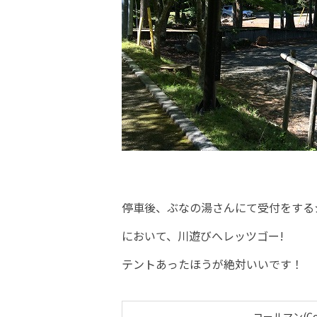
停車後、ぶなの湯さんにて受付をする
において、川遊びへレッツゴー!
テントあったほうが絶対いいです！
コールマン(C