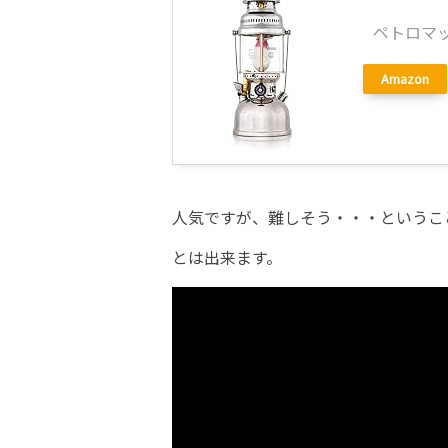
ペトロマック
Amazon
人気ですが、難しそう・・・というこ
とは出来ます。