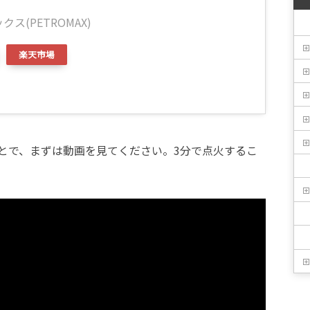
ス(PETROMAX)
楽天市場
とで、まずは動画を見てください。3分で点火するこ