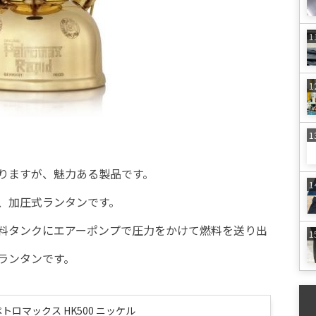
りますが、魅力ある製品です。
で、加圧式ランタンです。
料タンクにエアーポンプで圧力をかけて燃料を送り出
ランタンです。
 ペトロマックス HK500 ニッケル