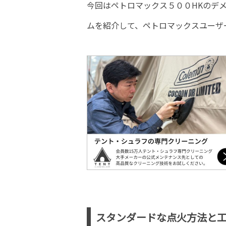
今回はペトロマックス５００HKのデ
ムを紹介して、ペトロマックスユーザ
スタンダードな点火方法と