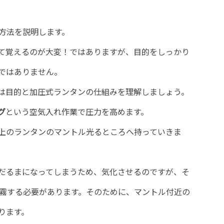
火方法を説明します。
て覚えるのが大変！ではありますが、目的をしっかり
ではありません。
は目的と加圧式ランタンの仕組みを理解しましょう。
グ
という空気入れ作業で圧力を高めます。
上のランタンのマントル光るところへ持っていきま
だるまになってしまうため、気化させるのですが、そ
噴霧する必要があります。そのために、マントル付近の
ります。