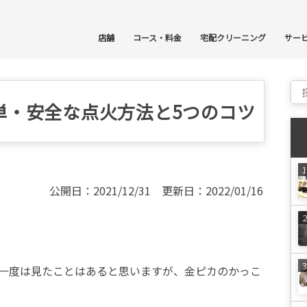
コ
店舗
コース・料金
宅配クリーニング
サー
Sear
単・安全な点火方法と5つのコツ
公開日：2021/12/31 更新日：2022/01/16
で一度は見たことはあると思いますが、金ピカのかっこ