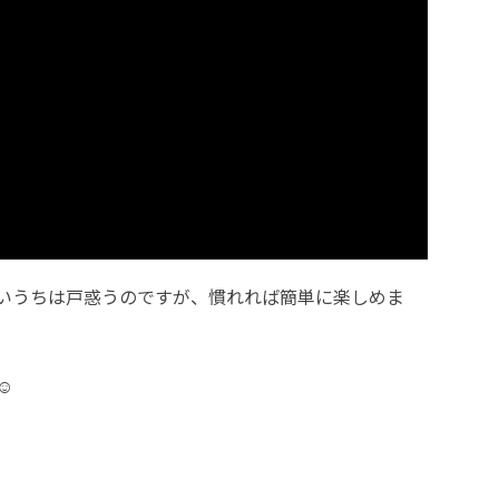
いうちは戸惑うのですが、慣れれば簡単に楽しめま
☺