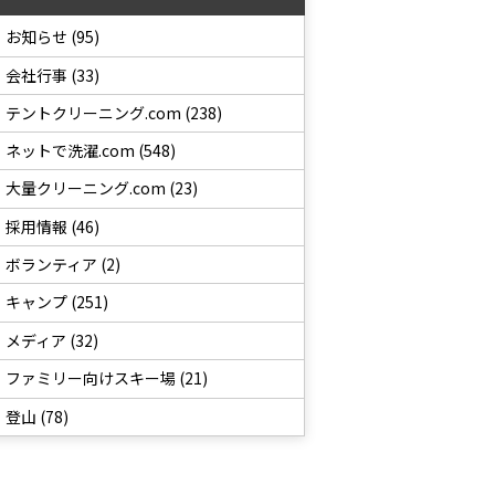
お知らせ (95)
会社行事 (33)
テントクリーニング.com (238)
ネットで洗濯.com (548)
大量クリーニング.com (23)
採用情報 (46)
ボランティア (2)
キャンプ (251)
メディア (32)
ファミリー向けスキー場 (21)
登山 (78)