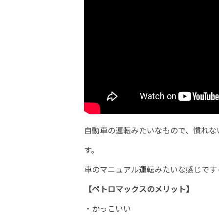
自動車の運転みたいなもので、慣れな
す。
車のマニュアル運転みたいな感じです
【ペトロマックスのメリット】
・かっこいい