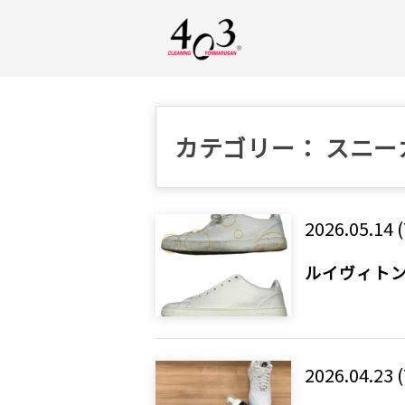
カテゴリー： スニ
2026.05.14 
ルイヴィトン
2026.04.23 