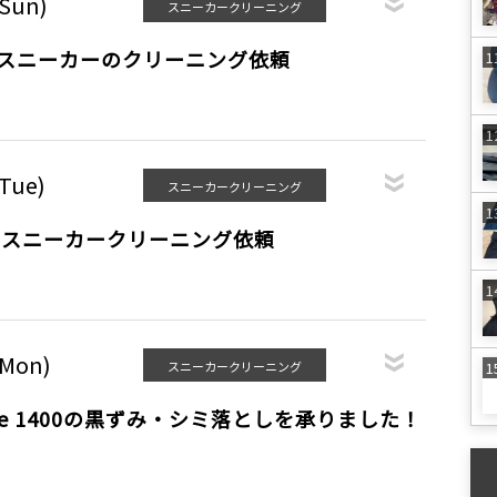
(Sun)
スニーカークリーニング
RY スニーカーのクリーニング依頼
(Tue)
スニーカークリーニング
HYのスニーカークリーニング依頼
(Mon)
スニーカークリーニング
ance 1400の黒ずみ・シミ落としを承りました！