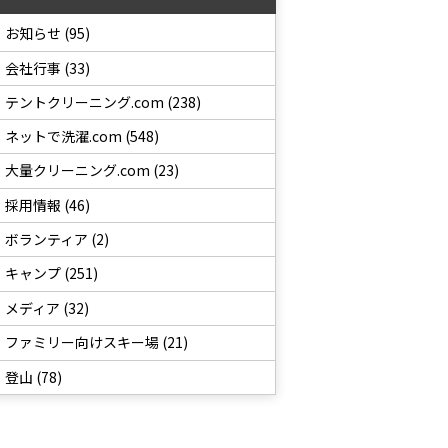
お知らせ (95)
会社行事 (33)
テントクリーニング.com (238)
ネットで洗濯.com (548)
大量クリーニング.com (23)
採用情報 (46)
ボランティア (2)
キャンプ (251)
メディア (32)
ファミリー向けスキー場 (21)
登山 (78)