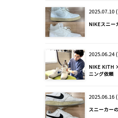
2025.07.10 
NIKEスニ
2025.06.24 
NIKE KITH
ニング依頼
2025.06.16 
スニーカー