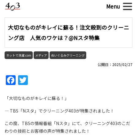
大切なものがキレイに蘇る！注文殺到のクリーニ
ング店 人気のワケは？@Nスタ特集
ネットで洗濯.com
メディア
ぬいぐるみクリーニング
公開日：2025/02/27
Facebook
Twitter
「大切なものがキレイに蘇る！」
— TBS「Nスタ」でクリーニング403が特集されました！
この度、TBSの情報番組「Nスタ」にて、クリーニング403のこだ
わりの技術とお客様の声が特集されました！