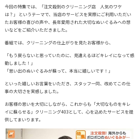
今回の特集では、「注文殺到のクリーニング店 人気のワケ
は？」 というテーマで、当店のサービスを実際にご利用いただい
たお客様の喜びの声や、長年愛用された大切なぬいぐるみへの想
いなどをご紹介いただきました。
番組では、クリーニングの仕上がりを見たお客様から、
「もう戻らないと思っていたのに、見違えるほどキレイになって感
動しました！」
「思い出のぬいぐるみが蘇って、本当に嬉しいです！」
といった嬉しいお言葉をいただき、スタッフ一同、改めてこの仕
事の大切さを実感しました。
お客様の思いを大切にしながら、これからも「大切なものをキレ
イに蘇らせる」クリーニング403として、心を込めたサービスを提
供してまいります。