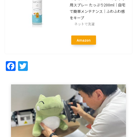
用スプレー たっぷり200ml｜自宅
で簡単メンテナンス｜ふわふわ感
をキープ
ネットで洗濯
Amazon
Facebook
Twitter