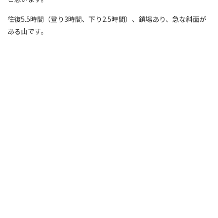
往復5.5時間（登り3時間、下り2.5時間）、鎖場あり、急な斜面が
ある山です。