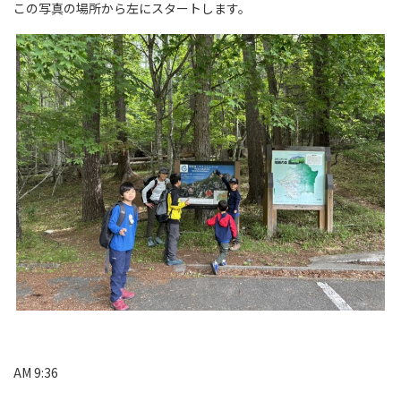
この写真の場所から左にスタートします。
AM 9:36