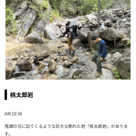
桃太郎岩
AM 10:36
鬼滅の刃に出てくるような巨大な割れた岩「桃太郎岩」がありま
す。