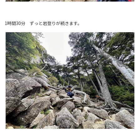
1時間30分 ずっと岩登りが続きます。