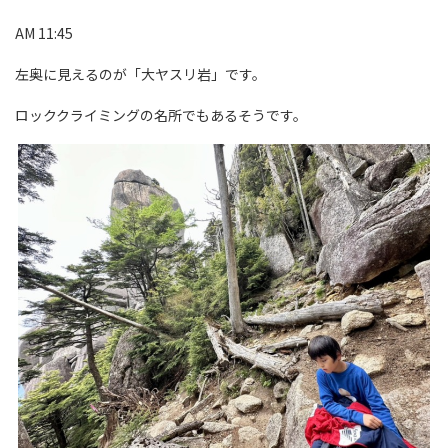
AM 11:45
左奥に見えるのが「大ヤスリ岩」です。
ロッククライミングの名所でもあるそうです。