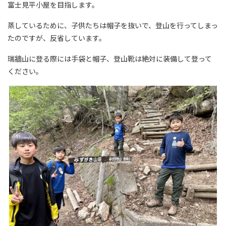
富士見平小屋を目指します。
蒸しているために、子供たちは帽子を抜いで、登山を行ってしまっ
たのですが、反省しています。
瑞牆山に登る際には手袋と帽子、登山靴は絶対に装備して登って
ください。