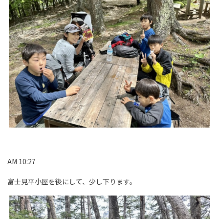
AM 10:27
富士見平小屋を後にして、少し下ります。