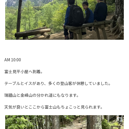
AM 10:00
富士見平小屋へ到着。
テーブルとイスがあり、多くの登山客が休憩していました。
瑞牆山と金峰山の分かれ道にもなります。
天気が良いとここから富士山もちょこっと見られます。