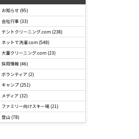
お知らせ (95)
会社行事 (33)
テントクリーニング.com (238)
ネットで洗濯.com (548)
大量クリーニング.com (23)
採用情報 (46)
ボランティア (2)
キャンプ (251)
メディア (32)
ファミリー向けスキー場 (21)
登山 (78)