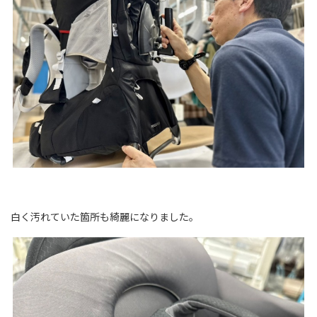
白く汚れていた箇所も綺麗になりました。