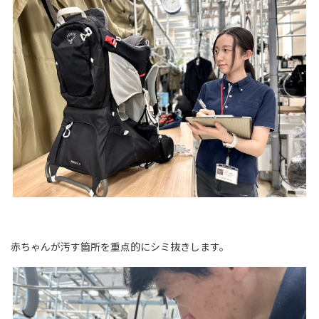
赤ちゃんが汚す箇所を重点的にシミ抜きします。