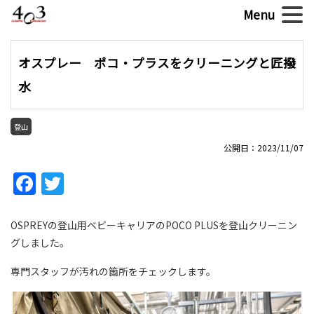
オスプレー ポコ・プラスをクリーニングと匠撥
水
登山
公開日：2023/11/07
Facebook
Twitter
OSPREYの登山用ベビーキャリアのPOCO PLUSを登山クリーニン
グしました。
専門スタッフが汚れの箇所をチェックします。