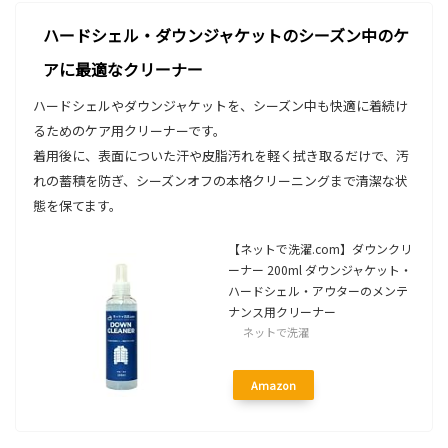
ハードシェル・ダウンジャケットのシーズン中のケ
アに最適なクリーナー
ハードシェルやダウンジャケットを、シーズン中も快適に着続け
るためのケア用クリーナーです。
着用後に、表面についた汗や皮脂汚れを軽く拭き取るだけで、汚
れの蓄積を防ぎ、シーズンオフの本格クリーニングまで清潔な状
態を保てます。
【ネットで洗濯.com】ダウンクリ
ーナー 200ml ダウンジャケット・
ハードシェル・アウターのメンテ
ナンス用クリーナー
ネットで洗濯
Amazon