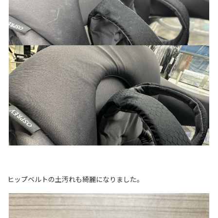
ヒップベルトの土汚れも綺麗になりました。