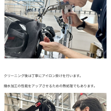
クリーニング後は丁寧にアイロン掛けを行います。
撥水加工の性能をアップさせるための熱処理でもあります。