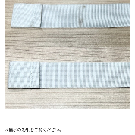
匠撥水の効果をご覧ください。