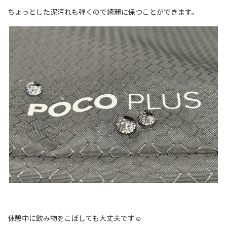
ちょっとした泥汚れも弾くので綺麗に保つことができます。
休憩中に飲み物をこぼしても大丈夫です☺