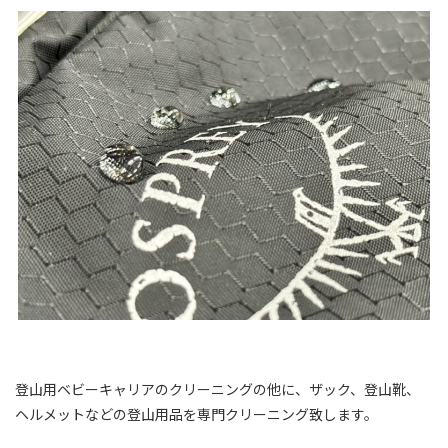
登山用ベビーキャリアのクリーニングの他に、ザック、登山靴、
ヘルメットなどの登山用品を専門クリーニング致します。