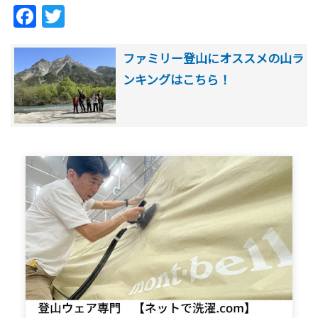
Facebook
Twitter
ファミリー登山にオススメの山ラ
ンキングはこちら！