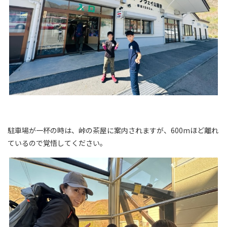
駐車場が一杯の時は、峠の茶屋に案内されますが、600mほど離れ
ているので覚悟してください。