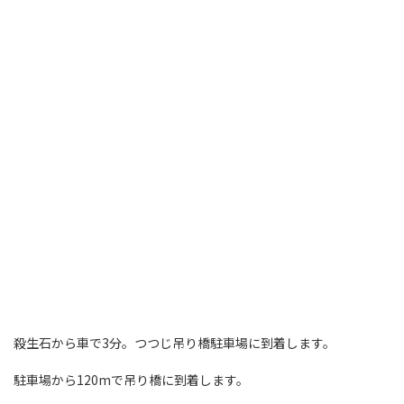
殺生石から車で3分。つつじ吊り橋駐車場に到着します。
駐車場から120mで吊り橋に到着します。