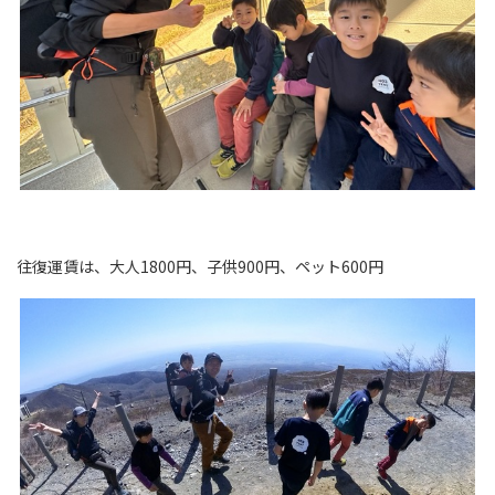
往復運賃は、大人1800円、子供900円、ペット600円