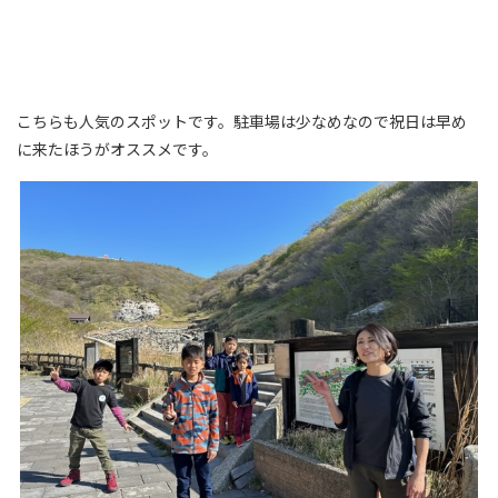
こちらも人気のスポットです。駐車場は少なめなので祝日は早め
に来たほうがオススメです。