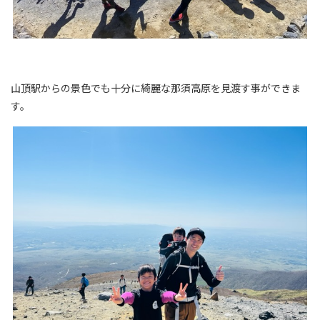
山頂駅からの景色でも十分に綺麗な那須高原を見渡す事ができま
す。