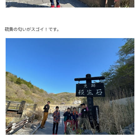
硫黄の匂いがスゴイ！です。