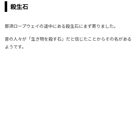
殺生石
那須ロープウェイの道中にある殺生石にまず寄りました。
昔の人々が「生き物を殺す石」だと信じたことからその名がある
ようです。