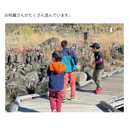
お地蔵さんがたくさん並んでいます。