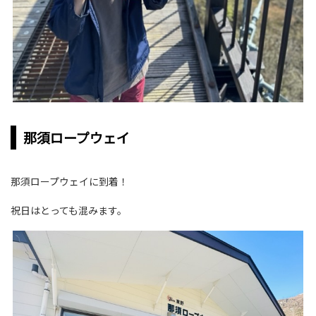
那須ロープウェイ
那須ロープウェイに到着！
祝日はとっても混みます。