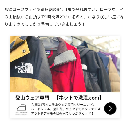
那須ロープウェイで茶臼岳の9合目まで登れますが、ロープウェイ
の山頂駅から山頂まで1時間ほどかかるのと、かなり険しい道にな
りますのでしっかり準備していきましょう！