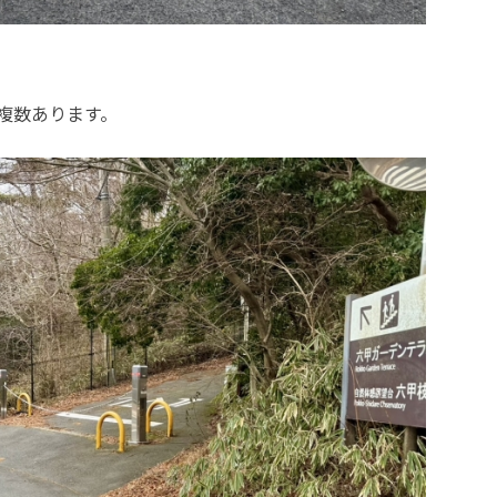
複数あります。