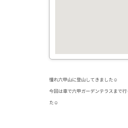
憧れ六甲山に登山してきました☺
今回は車で六甲ガーデンテラスまで行
た☺