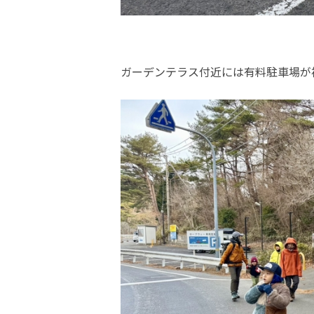
ガーデンテラス付近には有料駐車場が