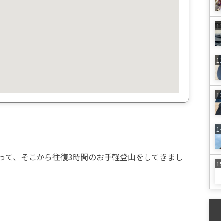
って、そこから往復3時間のお手軽登山をしてきまし