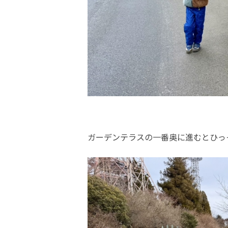
ガーデンテラスの一番奥に進むとひっ