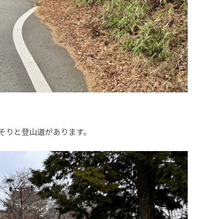
そりと登山道があります。