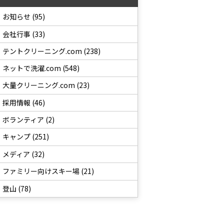
お知らせ (95)
会社行事 (33)
テントクリーニング.com (238)
ネットで洗濯.com (548)
大量クリーニング.com (23)
採用情報 (46)
ボランティア (2)
キャンプ (251)
メディア (32)
ファミリー向けスキー場 (21)
登山 (78)