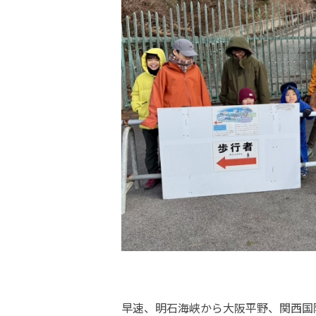
早速、明石海峡から大阪平野、関西国