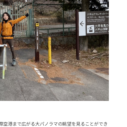
際空港まで広がる大パノラマの眺望を見ることができ