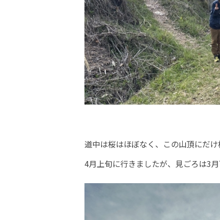
道中は桜はほぼなく、この山頂にだけ
4月上旬に行きましたが、見ごろは3