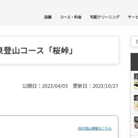
コ
店舗
コース・料金
宅配クリーニング
サー
Sear
泉登山コース「桜峠」
公開日：2023/04/05 更新日：2023/10/27
他の登山情報はこちら