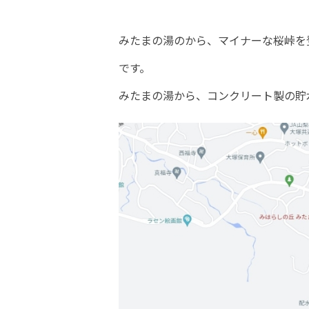
みたまの湯のから、マイナーな桜峠を
です。
みたまの湯から、コンクリート製の貯