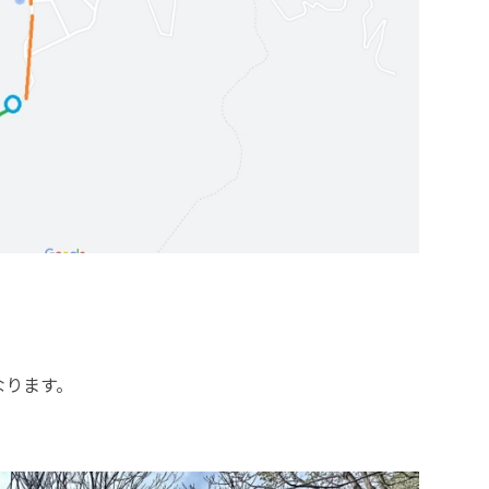
なります。