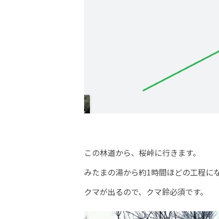
この林道から、桜峠に行きます。
みたまの湯から約1時間ほどの工程に
クマが出るので、クマ鈴必須です。