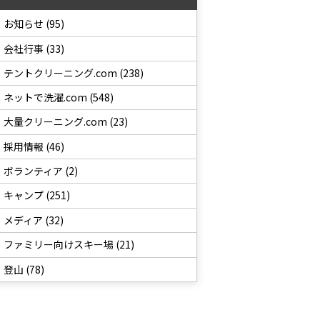
お知らせ (95)
会社行事 (33)
テントクリーニング.com (238)
ネットで洗濯.com (548)
大量クリーニング.com (23)
採用情報 (46)
ボランティア (2)
キャンプ (251)
メディア (32)
ファミリー向けスキー場 (21)
登山 (78)