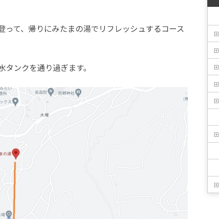
登って、帰りにみたまの湯でリフレッシュするコース
水タンクを通り過ぎます。