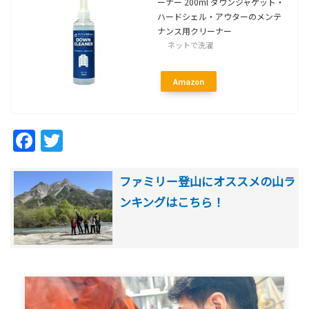
ーナー 200ml ダウンジャケット・
ハードシェル・アウターのメンテ
ナンス用クリーナー
ネットで洗濯
Amazon
Facebook
Twitter
ファミリー登山にオススメの山ラ
ンキングはこちら！