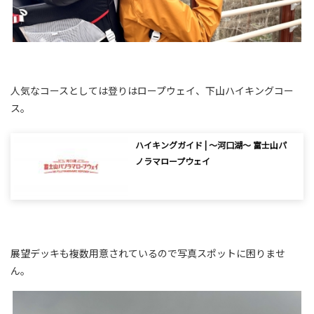
人気なコースとしては登りはロープウェイ、下山ハイキングコー
ス。
ハイキングガイド | ～河口湖～ 富士山パ
ノラマロープウェイ
展望デッキも複数用意されているので写真スポットに困りませ
ん。