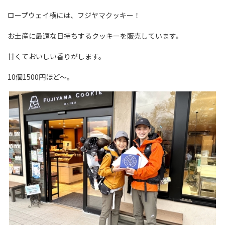
ロープウェイ横には、フジヤマクッキー！
お土産に最適な日持ちするクッキーを販売しています。
甘くておいしい香りがします。
10個1500円ほど～。