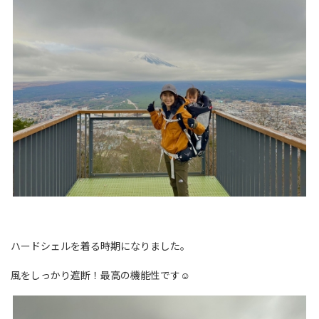
ハードシェルを着る時期になりました。
風をしっかり遮断！最高の機能性です☺