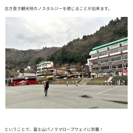
古き良き観光地のノスタルジーを感じることが出来ます。
ということで、富士山パノラマロープウェイに到着！