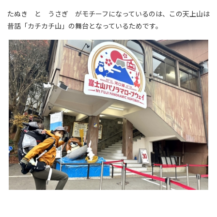
たぬき と うさぎ がモチーフになっているのは、この天上山は
昔話「カチカチ山」の舞台となっているためです。