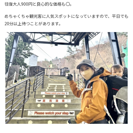
往復大人900円と良心的な価格も〇。
めちゃくちゃ観光客に人気スポットになっていますので、平日でも
20分以上待つことがあります。