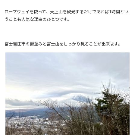
ロープウェイを使って、天上山を観光するだけであれば1時間とい
うことも人気な理由のひとつです。
富士吉田市の街並みと富士山をしっかり見ることが出来ます。