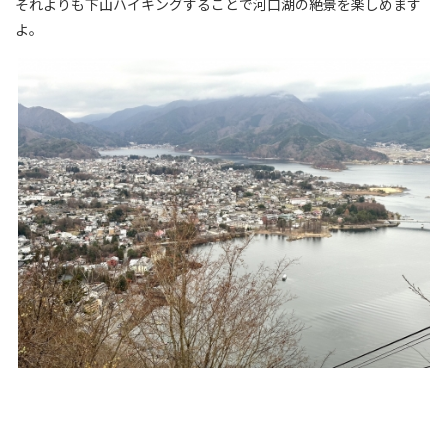
それよりも下山ハイキングすることで河口湖の絶景を楽しめます
よ。