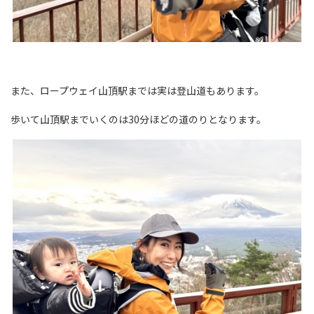
また、ロープウェイ山頂駅までは実は登山道もあります。
歩いて山頂駅までいくのは30分ほどの道のりとなります。