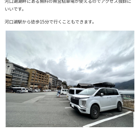
河口湖湖畔にある無料の県営駐車場が使えるのでアクセス抜群に
いいです。
河口湖駅から徒歩15分で行くこともできます。