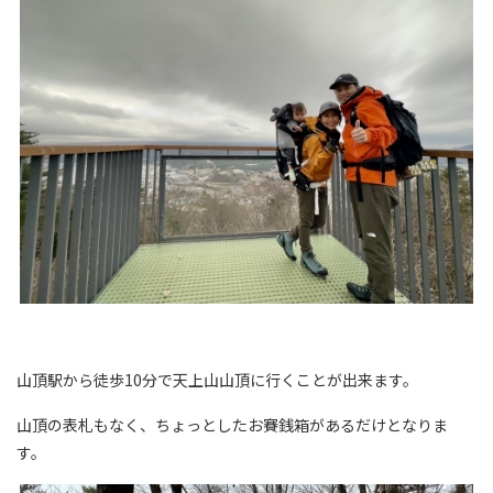
山頂駅から徒歩10分で天上山山頂に行くことが出来ます。
山頂の表札もなく、ちょっとしたお賽銭箱があるだけとなりま
す。