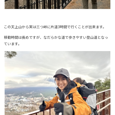
この天上山から実は三つ峠に片道3時間で行くことが出来ます。
移動時間は長めですが、なだらかな道で歩きやすい登山道となっ
ています。