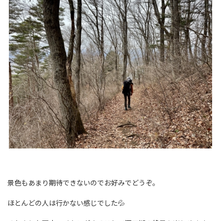
景色もあまり期待できないのでお好みでどうぞ。
ほとんどの人は行かない感じでした💦