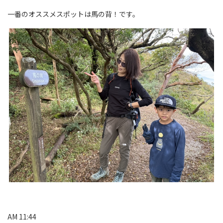
一番のオススメスポットは馬の背！です。
AM 11:44