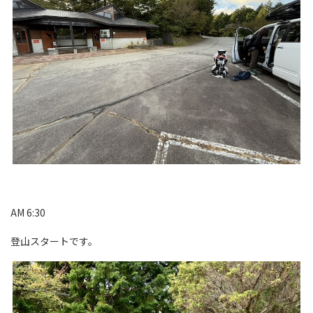
AM 6:30
登山スタートです。