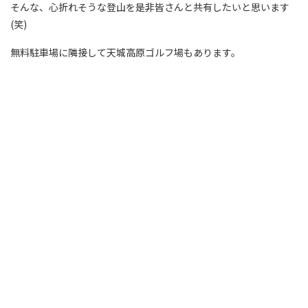
そんな、心折れそうな登山を是非皆さんと共有したいと思います
(笑)
無料駐車場に隣接して天城高原ゴルフ場もあります。