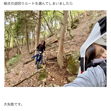
岐点の逆回りルートを選んでしまいました💦
大失敗です。