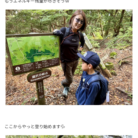
もうエネルギー残量が尽きそうｗ
ここからやっと登り始めます💦