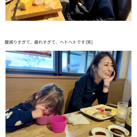
腹減りすぎて、疲れすぎて、ヘトヘトです(笑)