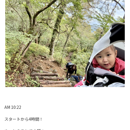
AM 10:22
スタートから4時間！