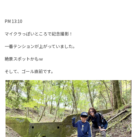
PM 13:10
マイクラっぽいところで記念撮影！
一番テンションが上がっていました。
絶景スポットかもｗ
そして、ゴール直前です。