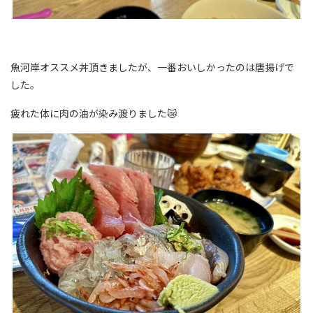
魚河岸オススメ丼頂きましたが、一番おいしかったのは唐揚げで
した。
疲れた体に肉の油が染み渡りました😿