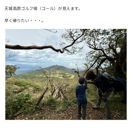
天城高原ゴルフ場（ゴール）が見えます。
早く帰りたい・・・。