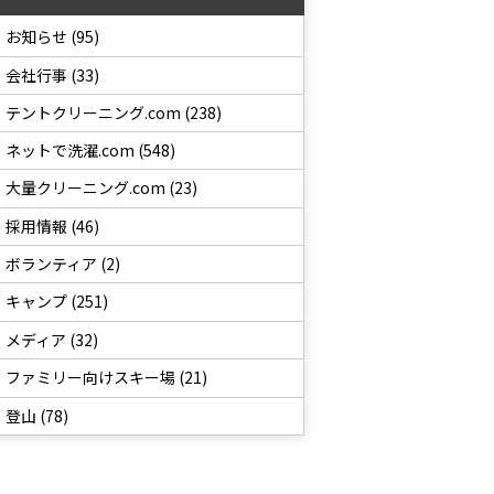
お知らせ (95)
会社行事 (33)
テントクリーニング.com (238)
ネットで洗濯.com (548)
大量クリーニング.com (23)
採用情報 (46)
ボランティア (2)
キャンプ (251)
メディア (32)
ファミリー向けスキー場 (21)
登山 (78)