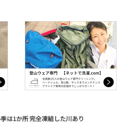
季は1か所 完全凍結した川あり