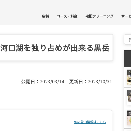
コ
店舗
コース・料金
宅配クリーニング
サー
Sear
と河口湖を独り占めが出来る黒岳
公開日：2023/03/14 更新日：2023/10/31
他の登山情報はこちら