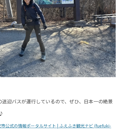
での送迎バスが運行しているので、ぜひ、日本一の絶景
♪
の情報ポータルサイト | ふえふき観光ナビ (fuefuki-