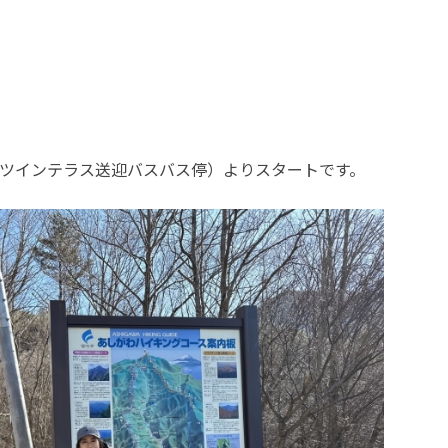
AMAツインテラス送迎バスバス停）よりスタートです。