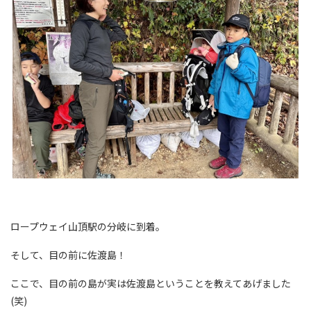
ロープウェイ山頂駅の分岐に到着。
そして、目の前に佐渡島！
ここで、目の前の島が実は佐渡島ということを教えてあげました
(笑)