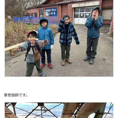
景色抜群です。