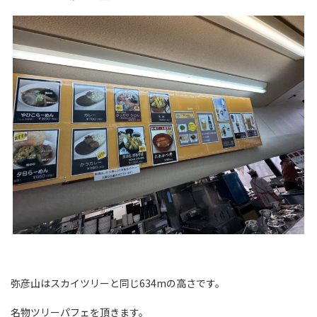
弥彦山はスカイツリーと同じ634mの高さです。
名物ツリーパフェを頂きます。