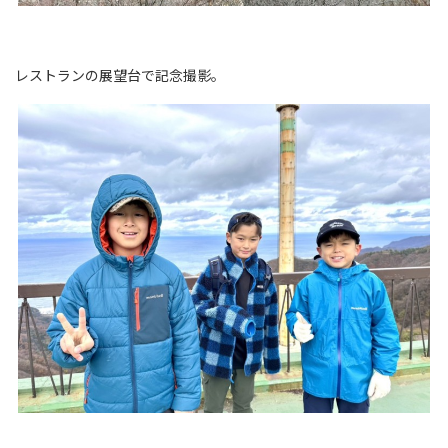
レストランの展望台で記念撮影。