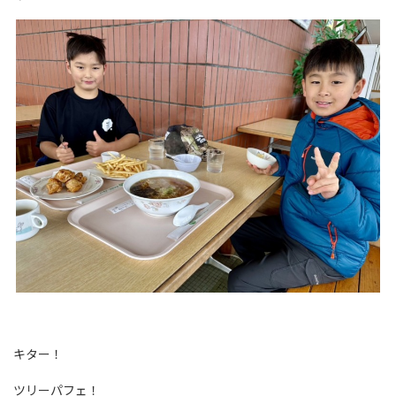
キター！
ツリーパフェ！