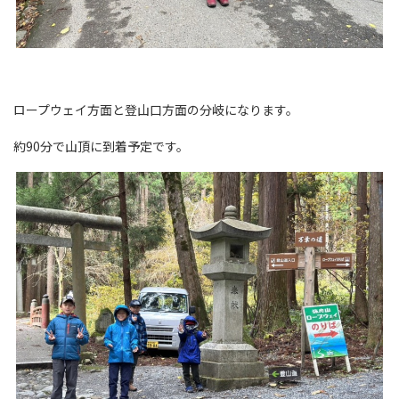
ロープウェイ方面と登山口方面の分岐になります。
約90分で山頂に到着予定です。