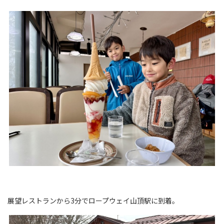
展望レストランから3分でロープウェイ山頂駅に到着。