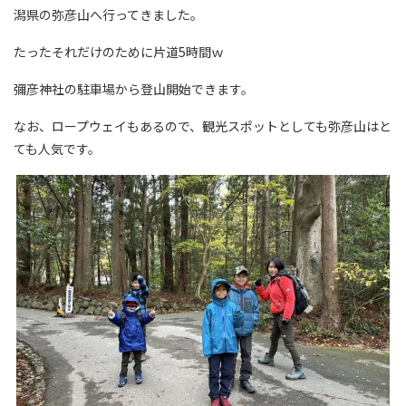
潟県の弥彦山へ行ってきました。
たったそれだけのために片道5時間ｗ
彌彦神社の駐車場から登山開始できます。
なお、ロープウェイもあるので、観光スポットとしても弥彦山はと
ても人気です。