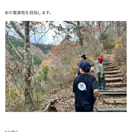
あの電波塔を目指します。