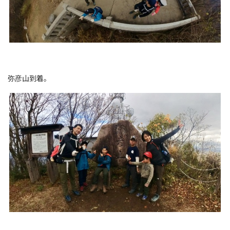
弥彦山到着。