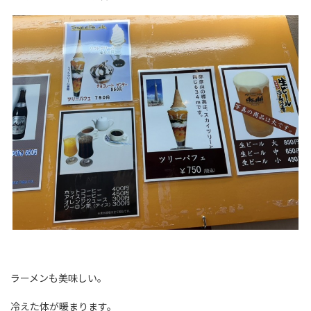
ラーメンも美味しい。
冷えた体が暖まります。