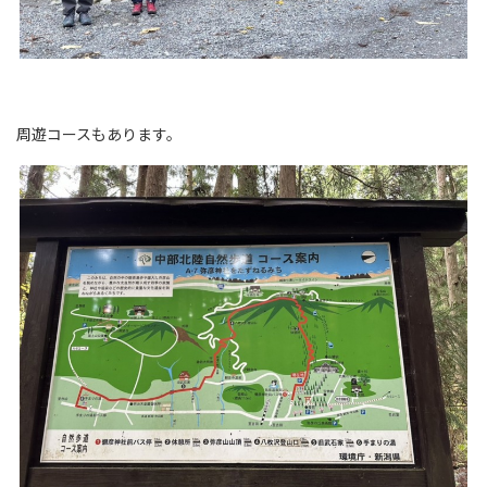
周遊コースもあります。