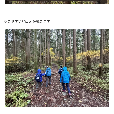
歩きやすい登山道が続きます。