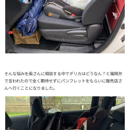
そんな悩みを奥さんに相談する中でデリカはどうなん？と福岡弁
で言われたので全く期待せずにパンフレットをもらいに販売店さ
んへ行くことになりました。