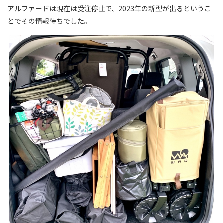
アルファードは現在は受注停止で、2023年の新型が出るというこ
とでその情報待ちでした。