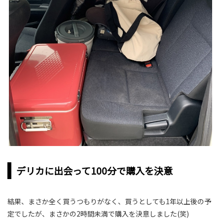
デリカに出会って100分で購入を決意
結果、まさか全く買うつもりがなく、買うとしても1年以上後の予
定でしたが、まさかの2時間未満で購入を決意しました(笑)