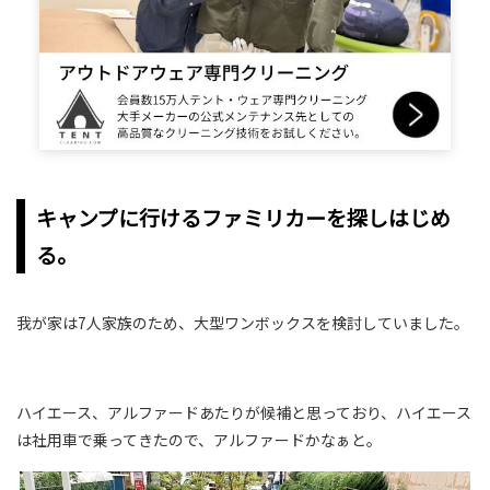
キャンプに行けるファミリカーを探しはじめ
る。
我が家は7人家族のため、大型ワンボックスを検討していました。
ハイエース、アルファードあたりが候補と思っており、ハイエース
は社用車で乗ってきたので、アルファードかなぁと。