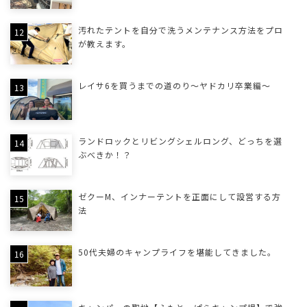
汚れたテントを自分で洗うメンテナンス方法をプロ
が教えます。
レイサ6を買うまでの道のり〜ヤドカリ卒業編〜
ランドロックとリビングシェルロング、どっちを選
ぶべきか！？
ゼクーM、インナーテントを正面にして設営する方
法
50代夫婦のキャンプライフを堪能してきました。