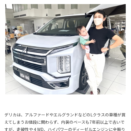
デリカは、アルファードやエルグランドなどのLクラスの車種が買
えてしまうお値段に関わらず、内装のベースも7年前以上で古いで
すが、走破性や４WD、ハイパワーのディーゼルエンジンに全振り