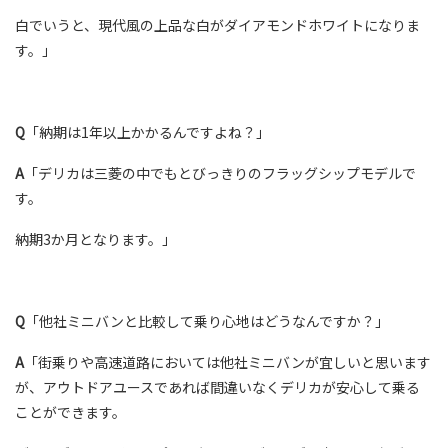
白でいうと、現代風の上品な白がダイアモンドホワイトになりま
す。」
Q
「納期は1年以上かかるんですよね？」
A
「デリカは三菱の中でもとびっきりのフラッグシップモデルで
す。
納期3か月となります。」
Q
「他社ミニバンと比較して乗り心地はどうなんですか？」
A
「街乗りや高速道路においては他社ミニバンが宜しいと思います
が、アウトドアユースであれば間違いなくデリカが安心して乗る
ことができます。