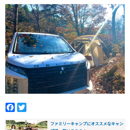
Facebook
Twitter
ファミリーキャンプにオススメなキャン