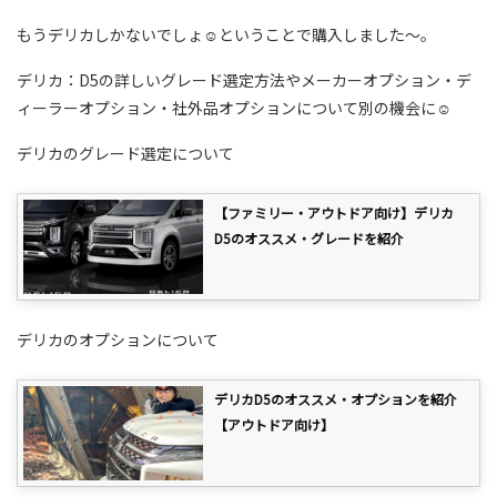
もうデリカしかないでしょ☺ということで購入しました～。
デリカ：D5の詳しいグレード選定方法やメーカーオプション・デ
ィーラーオプション・社外品オプションについて別の機会に☺
デリカのグレード選定について
【ファミリー・アウトドア向け】デリカ
D5のオススメ・グレードを紹介
デリカのオプションについて
デリカD5のオススメ・オプションを紹介
【アウトドア向け】