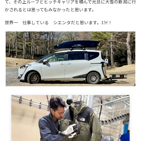
て、その上ルーフとヒッチキャリアを積んで元旦に大雪の新潟に行
かされるとは思ってもみなかったと思います。
世界一 仕事している シエンタだと思います。ｴﾗｲ！