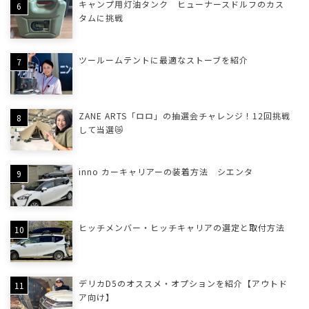
キャンプ用灯油タンク ヒューナースドルフのカス
タムに挑戦
ツールームテントに最適なストーブを紹介
ZANE ARTS「ロロ」の抽選会チャレンジ！12回挑戦
して当選😿
inno カーキャリアーの装着方法 シエンタ
ヒッチメンバー・ヒッチキャリアの選定と取付方法
デリカD5のオススメ・オプションを紹介【アウトド
ア向け】