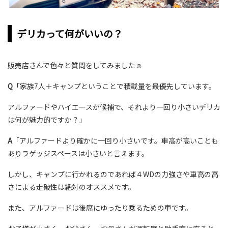
デリカって何がいいの？
販売店さんで色々と質問をしてみました☺
Q
「家族7人＋キャンプということで積載量を最優先しています。
アルファードやハイエースが候補で、それより一回り小さいデリカ
は何が魅力的ですか？」
A
「アルファードより確かに一回り小さいです。車高が高いことも
ありラゲッジスペースは小さいと言えます。
しかし、キャンプに行かれるのであれば４WDの力強さや車高の高
さによる走破性は絶対のオススメです。
また、アルファードは後席にゆったり乗るための車です。