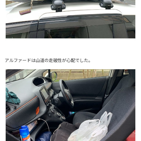
アルファードは山道の走破性が心配でした。