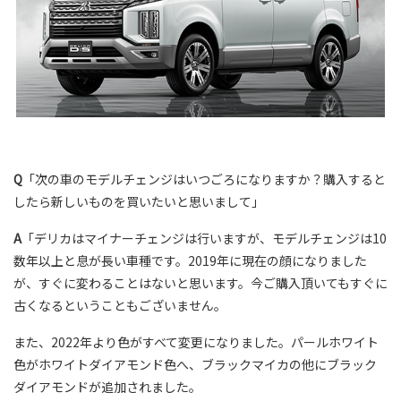
Q
「次の車のモデルチェンジはいつごろになりますか？購入すると
したら新しいものを買いたいと思いまして」
A
「デリカはマイナーチェンジは行いますが、モデルチェンジは10
数年以上と息が長い車種です。2019年に現在の顔になりました
が、すぐに変わることはないと思います。今ご購入頂いてもすぐに
古くなるということもございません。
また、2022年より色がすべて変更になりました。パールホワイト
色がホワイトダイアモンド色へ、ブラックマイカの他にブラック
ダイアモンドが追加されました。