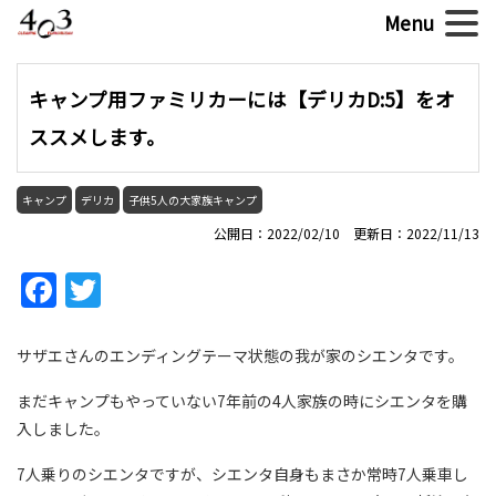
キャンプ用ファミリカーには【デリカD:5】をオ
ススメします。
キャンプ
デリカ
子供5人の大家族キャンプ
公開日：2022/02/10 更新日：2022/11/13
Facebook
Twitter
サザエさんのエンディングテーマ状態の我が家のシエンタです。
まだキャンプもやっていない7年前の4人家族の時にシエンタを購
入しました。
7人乗りのシエンタですが、シエンタ自身もまさか常時7人乗車し