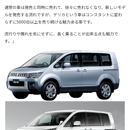
通常の車は発売と同時に売れて、徐々に売れなくなり、新しいモデ
ルを発売する流れですが、デリカという車はコンスタントに変わ
らずに5000台以上を売り続ける魅力ある車です。
流行りや廃れを気にせずに、長く乗ることが出来る点も魅力で
す。」