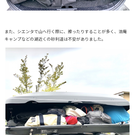
また、シエンタで山へ行く際に、擦ったりすることが多く、浩庵
キャンプなどの湖近くの砂利道は不安がありました。