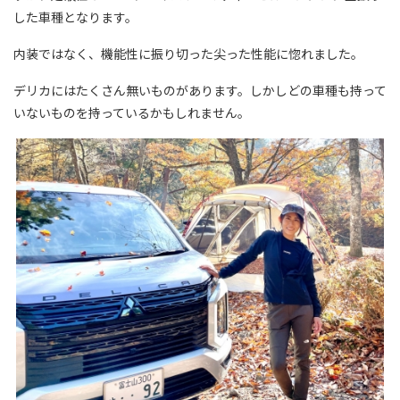
した車種となります。
内装ではなく、機能性に振り切った尖った性能に惚れました。
デリカにはたくさん無いものがあります。しかしどの車種も持って
いないものを持っているかもしれません。