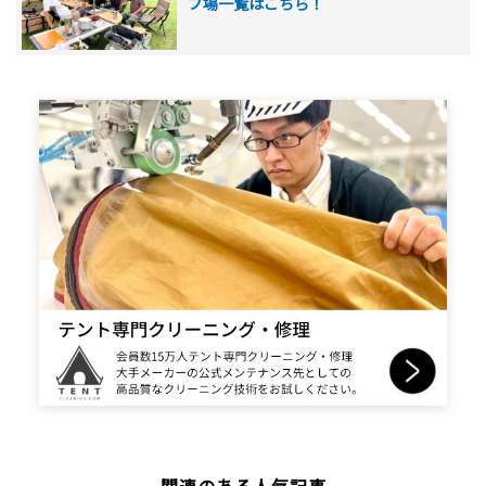
プ場一覧はこちら！