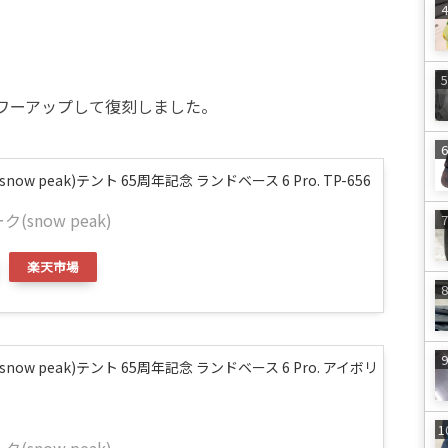
ワーアップして復刻しました。
ow peak)テント 65周年記念 ランドベース 6 Pro. TP-656
(snow peak)
楽天市場
now peak)テント 65周年記念 ランドベース 6 Pro. アイボリ