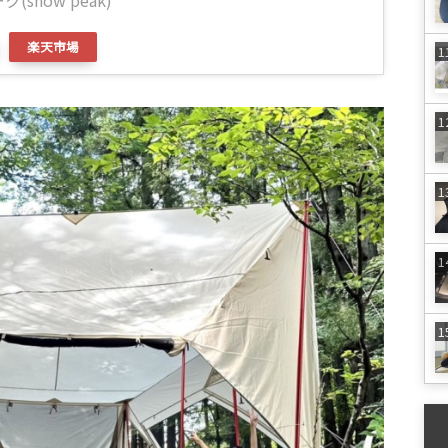
(snow peak)
楽天市場