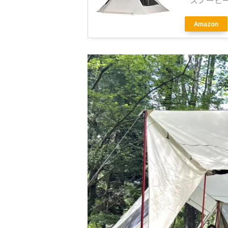
スノーピーク
Amazon