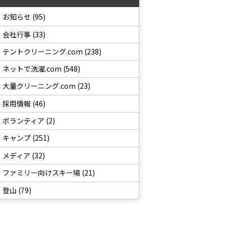
お知らせ (95)
会社行事 (33)
テントクリーニング.com (238)
ネットで洗濯.com (548)
大量クリーニング.com (23)
採用情報 (46)
ボランティア (2)
キャンプ (251)
メディア (32)
ファミリー向けスキー場 (21)
登山 (79)