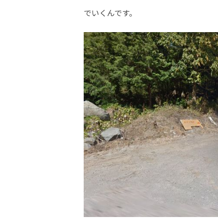
でいくんです。