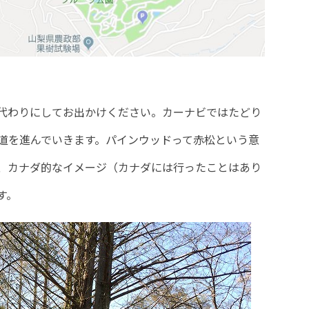
代わりにしてお出かけください。カーナビではたどり
道を進んでいきます。パインウッドって赤松という意
、カナダ的なイメージ（カナダには行ったことはあり
す。