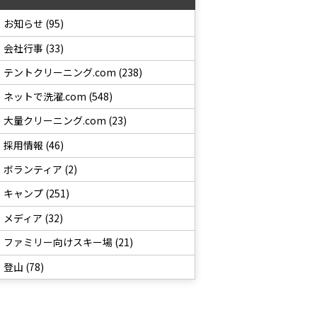
お知らせ (95)
会社行事 (33)
テントクリーニング.com (238)
ネットで洗濯.com (548)
大量クリーニング.com (23)
採用情報 (46)
ボランティア (2)
キャンプ (251)
メディア (32)
ファミリー向けスキー場 (21)
登山 (78)