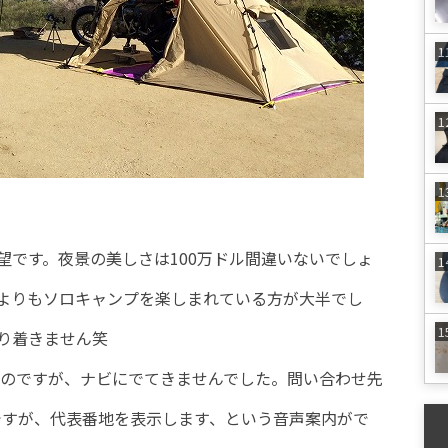
望です。夜景の美しさは100万ドル間違いないでしょ
よりもソロキャンプを楽しまれている方が大半でし
り着きません笑
なのですが、ナビにでてきませんでした。問い合わせ先
』なのですが、代表番地を表示します、という音声案内がで