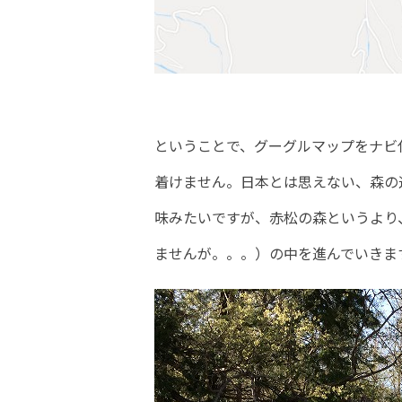
ということで、グーグルマップをナビ
着けません。日本とは思えない、森の
味みたいですが、赤松の森というより
ませんが。。。）の中を進んでいきま