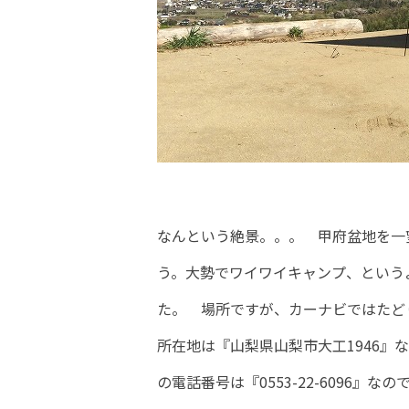
なんという絶景。。。 甲府盆地を一
う。大勢でワイワイキャンプ、という
た。 場所ですが、カーナビではたど
所在地は『山梨県山梨市大工1946』
の電話番号は『0553-22-6096