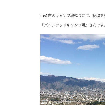
山梨市のキャンプ場巡りにて、秘境を
『パインウッドキャンプ場』さんです