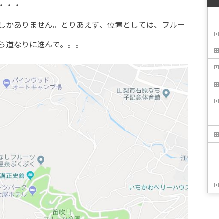
・・・
しかありません。とりあえず、位置としては、フルー
ら道なりに進んで。。。