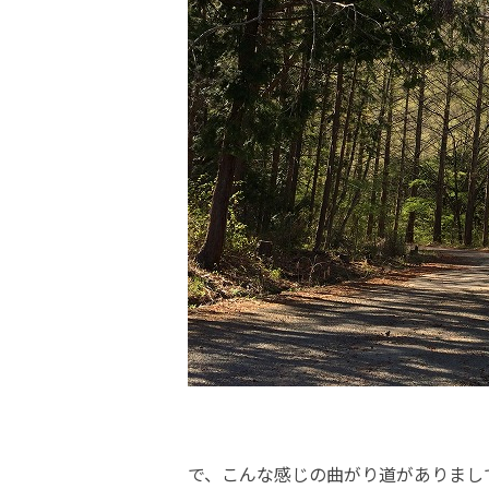
で、こんな感じの曲がり道がありまし