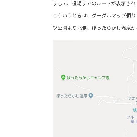
まして、役場までのルートが表示され
こういうときは、グーグルマップ頼り
ツ公園より北側、ほったらかし温泉か