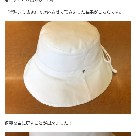
『特殊シミ抜き』で対応させて頂きました結果がこちらです。
綺麗な白に戻すことが出来ました！