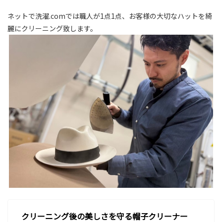
ネットで洗濯.comでは職人が1点1点、お客様の大切なハットを綺
麗にクリーニング致します。
クリーニング後の美しさを守る帽子クリーナー