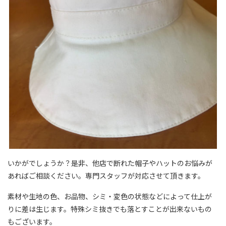
いかがでしょうか？是非、他店で断れた帽子やハットのお悩みが
あればご相談ください。専門スタッフが対応させて頂きます。
素材や生地の色、お品物、シミ・変色の状態などによって仕上が
りに差は生じます。特殊シミ抜きでも落とすことが出来ないもの
もございます。