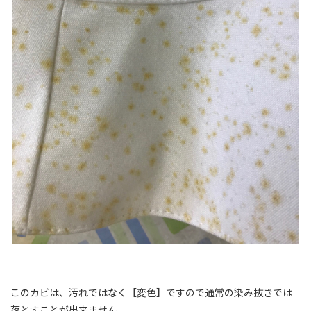
このカビは、汚れではなく【変色】ですので通常の染み抜きでは
落とすことが出来ません。