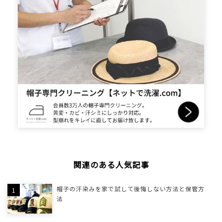
関連のある人気記事
帽子の汗染みを家で試して後悔しない方法と保管方
法