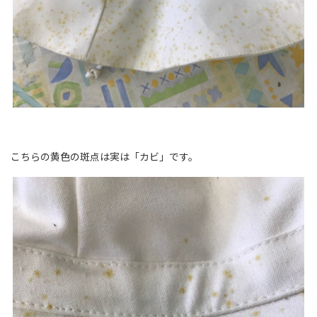
こちらの黄色の斑点は実は「カビ」です。