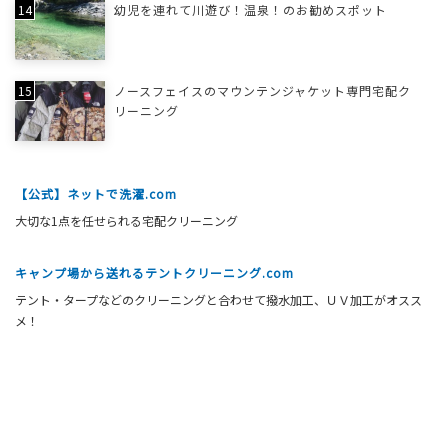
幼児を連れて川遊び！温泉！のお勧めスポット
ノースフェイスのマウンテンジャケット専門宅配ク
リーニング
【公式】ネットで洗濯.com
大切な1点を任せられる宅配クリーニング
キャンプ場から送れるテントクリーニング.com
テント・タープなどのクリーニングと合わせて撥水加工、ＵＶ加工がオスス
メ！