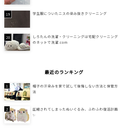
学生服についたニスの染み抜きクリーニング
しろたんの洗濯・クリーニングは宅配クリーニング
のネットで洗濯.com
最近のランキング
帽子の汗染みを家で試して後悔しない方法と保管方
法
圧縮されてしまったぬいぐるみ、ふわふわ復活計画
✨