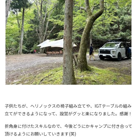
子供たちが、ヘリノックスの椅子組み立てや、IGTテーブルの組み
立てができるようになって、設営がグッと楽になりました。感謝！
折角身に付けたスキルなので、今後どうにかキャンプに付き合って
頂けるようにお願いしていきます(笑)