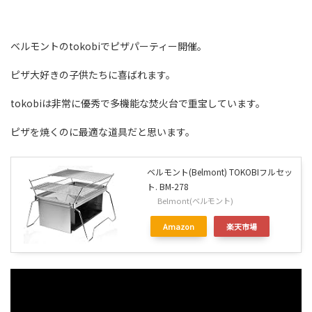
ベルモントのtokobiでピザパーティー開催。
ピザ大好きの子供たちに喜ばれます。
tokobiは非常に優秀で多機能な焚火台で重宝しています。
ピザを焼くのに最適な道具だと思います。
ベルモント(Belmont) TOKOBIフルセッ
ト. BM-278
Belmont(ベルモント)
Amazon
楽天市場