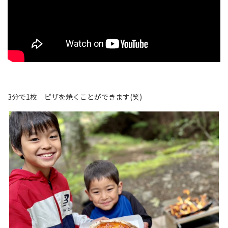
3分で1枚 ピザを焼くことができます(笑)