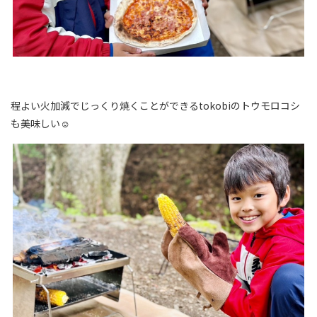
程よい火加減でじっくり焼くことができるtokobiのトウモロコシ
も美味しい☺