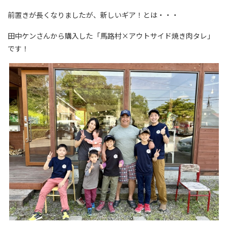
前置きが長くなりましたが、新しいギア！とは・・・
田中ケンさんから購入した「馬路村×アウトサイド焼き肉タレ」
です！