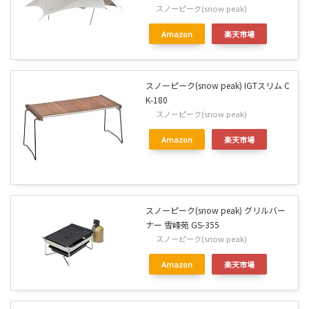
スノーピーク(snow peak)
Amazon
楽天市場
スノーピーク(snow peak) IGTスリム C
K-180
スノーピーク(snow peak)
Amazon
楽天市場
スノーピーク(snow peak) グリルバー
ナー 雪峰苑 GS-355
スノーピーク(snow peak)
Amazon
楽天市場