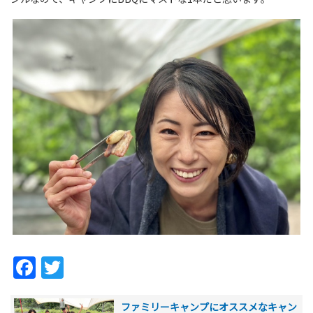
Facebook
Twitter
ファミリーキャンプにオススメなキャン