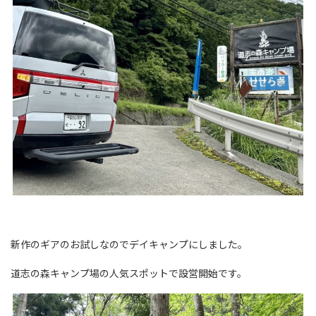
新作のギアのお試しなのでデイキャンプにしました。
道志の森キャンプ場の人気スポットで設営開始です。