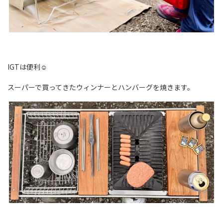
IGTは便利☺
スーパーで買ってきたウィンナーとハンバーグを焼きます。