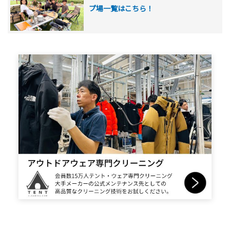
プ場一覧はこちら！