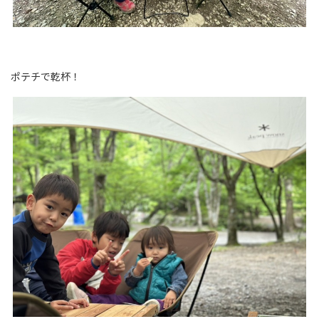
ポテチで乾杯！