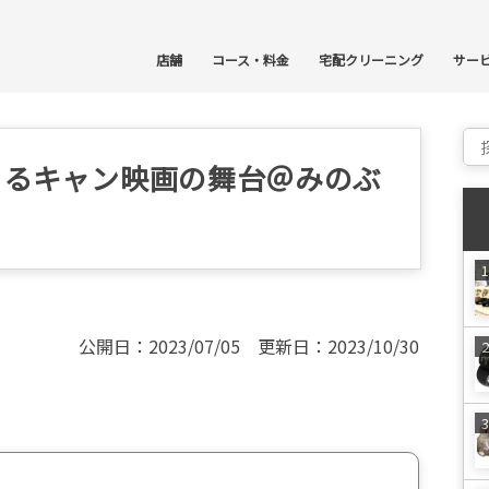
コ
店舗
コース・料金
宅配クリーニング
サー
Sear
ゆるキャン映画の舞台＠みのぶ
公開日：2023/07/05 更新日：2023/10/30