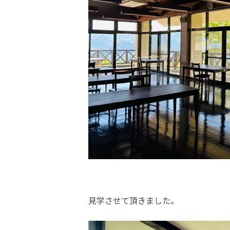
見学させて頂きました。