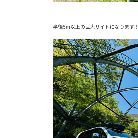
半径5m以上の巨大サイトになります