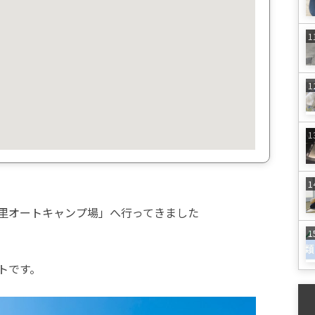
里オートキャンプ場」へ行ってきました
トです。