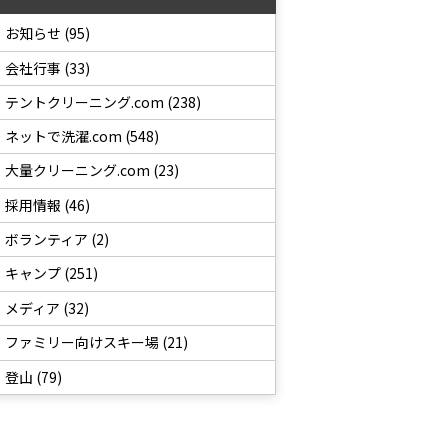
お知らせ (95)
会社行事 (33)
テントクリーニング.com (238)
ネットで洗濯.com (548)
大量クリーニング.com (23)
採用情報 (46)
ボランティア (2)
キャンプ (251)
メディア (32)
ファミリー向けスキー場 (21)
登山 (79)