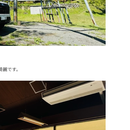
綺麗です。