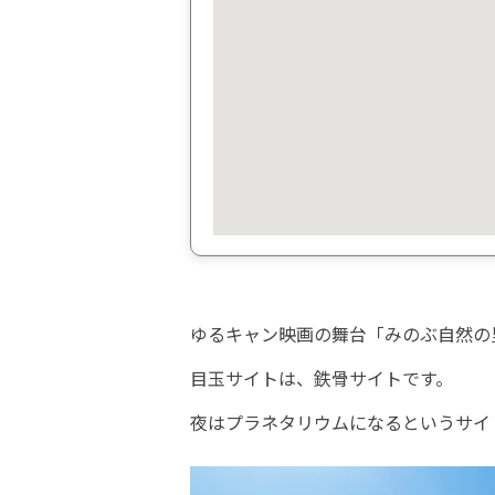
ゆるキャン映画の舞台「みのぶ自然の
目玉サイトは、鉄骨サイトです。
夜はプラネタリウムになるというサイ