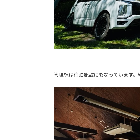
管理棟は宿泊施設にもなっています。