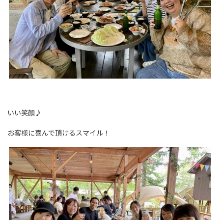
いい笑顔♪
お客様に喜んで頂けるスマイル！