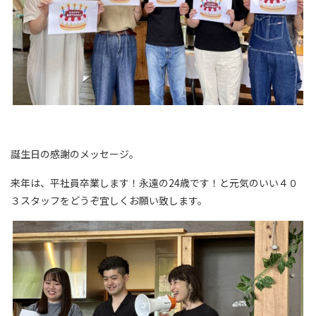
誕生日の感謝のメッセージ。
来年は、平社員卒業します！永遠の24歳です！と元気のいい４０
３スタッフをどうぞ宜しくお願い致します。