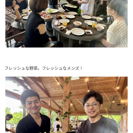
フレッシュな野菜。フレッシュなメンズ！