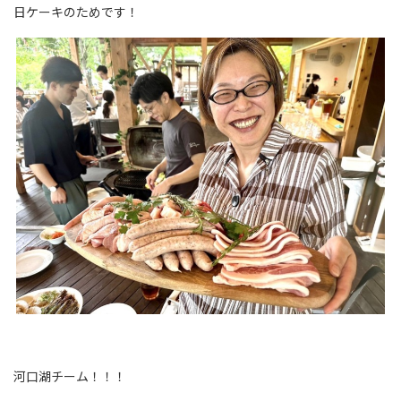
日ケーキのためです！
河口湖チーム！！！