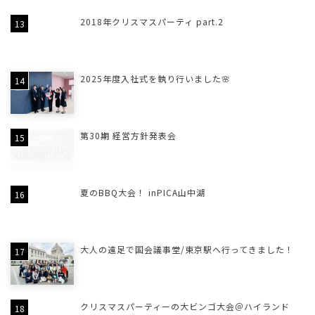
2018年クリスマスパーティ part.2
2025年度入社式を執り行いました🌸
第30期 経営方針発表会
夏のBBQ大会！ inPICA山中湖
大人の遠足で国会議事堂/東京駅へ行ってきました！
クリスマスパーティーの大ビンゴ大会＠ハイランド