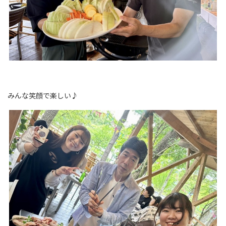
みんな笑顔で楽しい♪