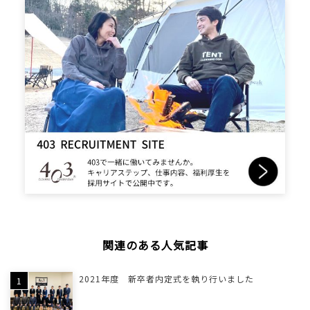
関連のある人気記事
2021年度 新卒者内定式を執り行いました