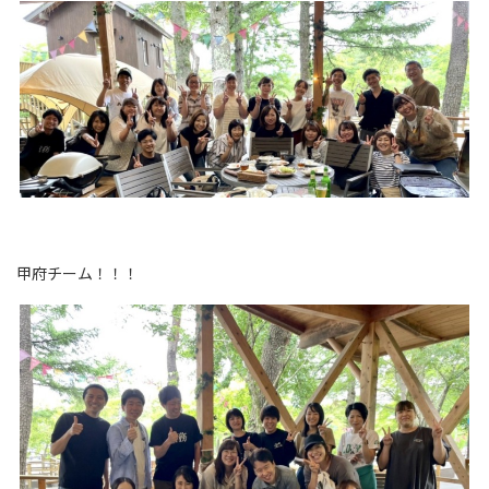
甲府チーム！！！