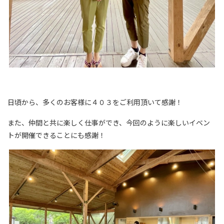
日頃から、多くのお客様に４０３をご利用頂いて感謝！
また、仲間と共に楽しく仕事ができ、今回のように楽しいイベン
トが開催できることにも感謝！