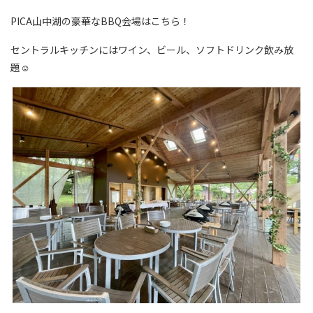
PICA山中湖の豪華なBBQ会場はこちら！
セントラルキッチンにはワイン、ビール、ソフトドリンク飲み放
題☺