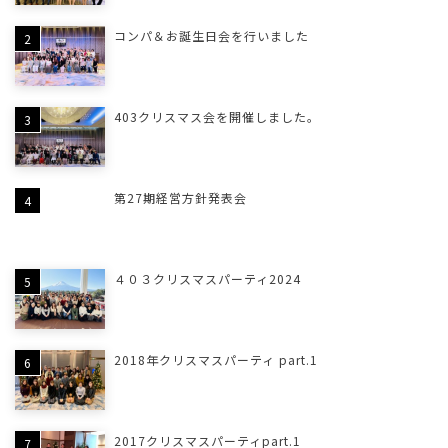
コンパ＆お誕生日会を行いました
403クリスマス会を開催しました。
第27期経営方針発表会
４０３クリスマスパーティ2024
2018年クリスマスパーティ part.1
2017クリスマスパーティpart.1