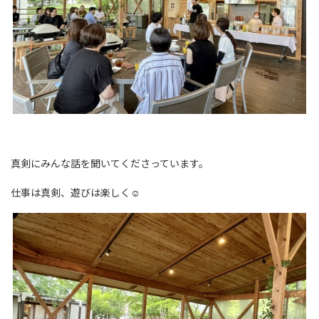
真剣にみんな話を聞いてくださっています。
仕事は真剣、遊びは楽しく☺