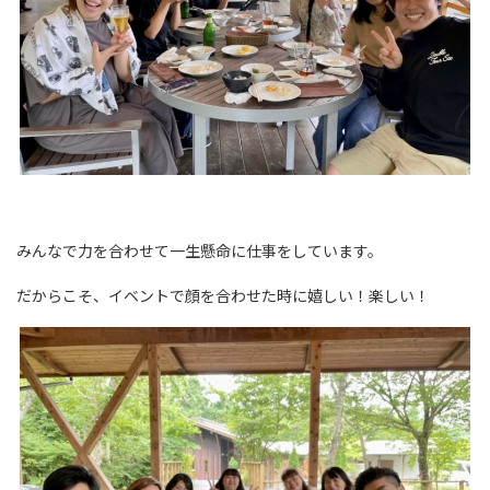
みんなで力を合わせて一生懸命に仕事をしています。
だからこそ、イベントで顔を合わせた時に嬉しい！楽しい！