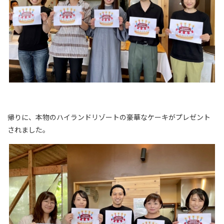
帰りに、本物のハイランドリゾートの豪華なケーキがプレゼント
されました。