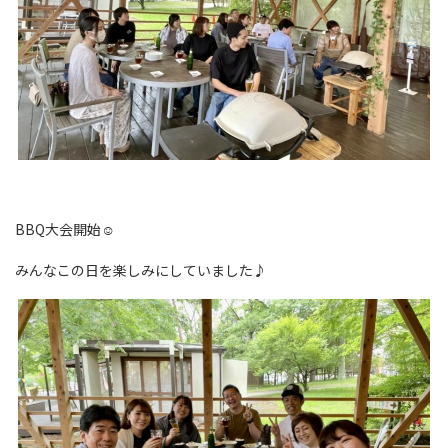
BBQ大会開始☺
みんなこの日を楽しみにしていました♪