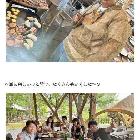
本当に楽しいひと時で、たくさん笑いました～☺