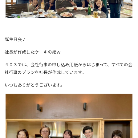
誕生日会♪
社長が作成したケーキの絵ｗ
４０３では、会社行事の申し込み用紙からはじまって、すべての会
社行事のプランを社長が作成しています。
いつもありがとうございます。