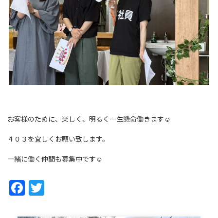
お客様のために、楽しく、明るく一生懸命働きます☺
４０３を宜しくお願い致します。
一緒に働く仲間も募集中です☺
Facebook
Twitter