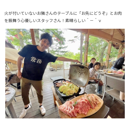
火が付いていないお隣さんのテーブルに「お先にどうぞ」とお肉
を振舞う心優しいスタッフさん！素晴らしい＾－＾ｖ