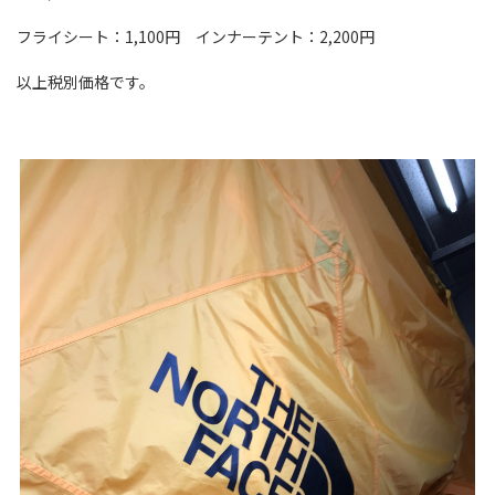
フライシート：1,100円 インナーテント：2,200円
以上税別価格です。