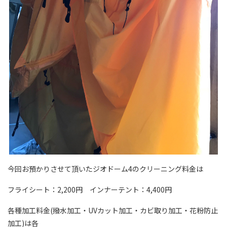
今回お預かりさせて頂いたジオドーム4のクリーニング料金は
フライシート：2,200円 インナーテント：4,400円
各種加工料金(撥水加工・UVカット加工・カビ取り加工・花粉防止
加工)は各