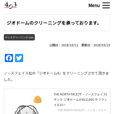
ジオドームのクリーニングを承っております。
テントクリーニング.com
公開日：2018/10/12 更新日：2020/03/23
Facebook
Twitter
ノースフェイス社の「ジオドーム4」をクリーニングさせて頂きま
した。
THE NORTH FACE(ザ・ノースフェイス)
テント ジオドーム4 NV21800 サフラン
イエロー
THE NORTH FACE(ザ・ノース・フェイ