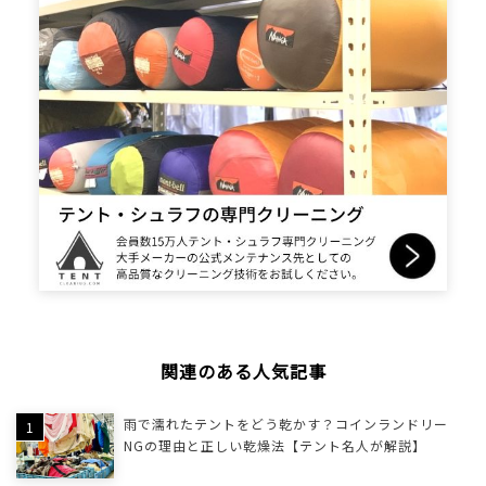
関連のある人気記事
雨で濡れたテントをどう乾かす？コインランドリー
NGの理由と正しい乾燥法【テント名人が解説】