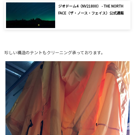
ジオドーム4（NV21800） - THE NORTH
FACE（ザ・ノース・フェイス）公式通販
珍しい構造のテントもクリーニング承っております。