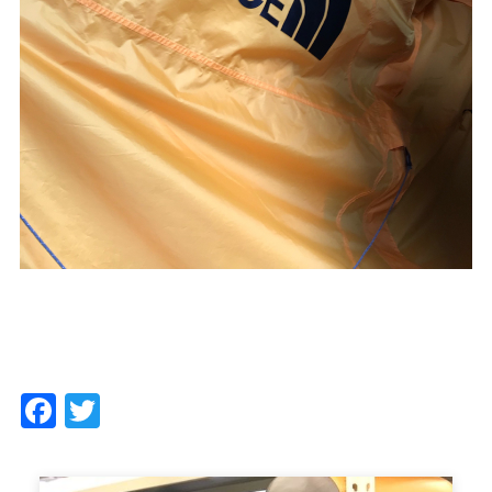
Facebook
Twitter