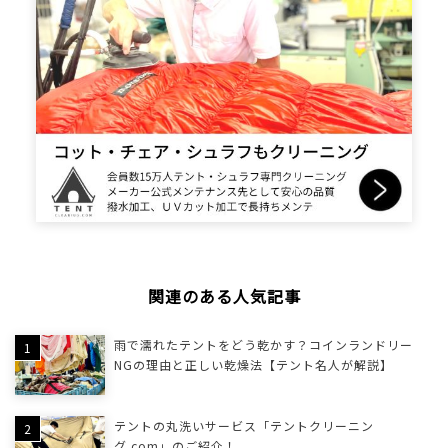
関連のある人気記事
雨で濡れたテントをどう乾かす？コインランドリー
NGの理由と正しい乾燥法【テント名人が解説】
テントの丸洗いサービス「テントクリーニン
グ.com」のご紹介！