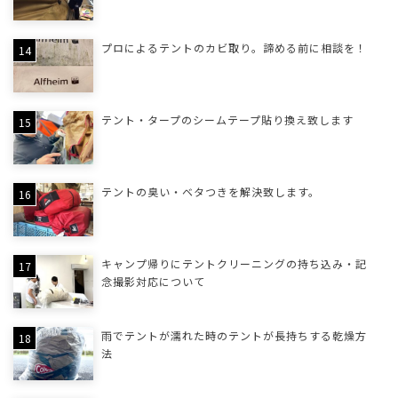
プロによるテントのカビ取り。諦める前に相談を！
テント・タープのシームテープ貼り換え致します
テントの臭い・ベタつきを解決致します。
キャンプ帰りにテントクリーニングの持ち込み・記
念撮影対応について
雨でテントが濡れた時のテントが長持ちする乾燥方
法