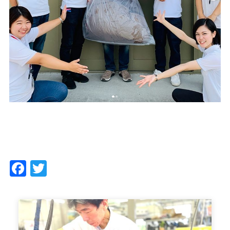
Facebook
Twitter