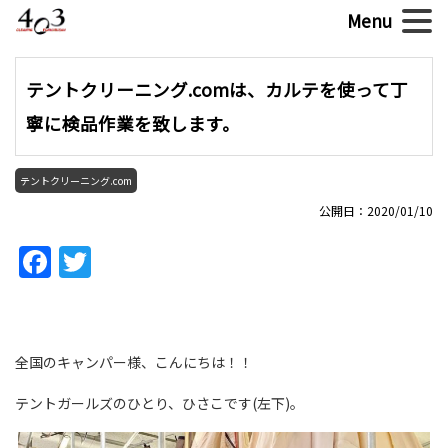
テントクリーニング.comは、カルテを使って丁
寧に検品作業を致します。
テントクリーニング.com
公開日：2020/01/10
Facebook
Twitter
全国のキャンパー様、こんにちは！！
テントガールズのひとり、ひさこです(左下)。