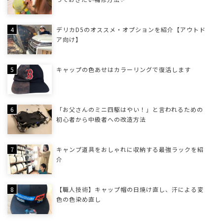
デリカD5のオススメ・オプションを紹介【アウトド
ア向け】
キャップの色あせはカラーリングで復活します
「お父さんのミニ四駆はやい！」と言われるための
初心者から中級者への改造方法
キャンプ道具をおしゃれに収納する最強ラックを紹
介
【職人技術】キャップ帽の日焼け直し、汗による変
色の色染め直し