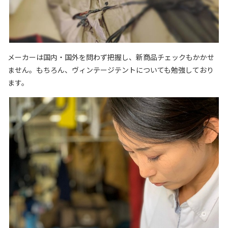
メーカーは国内・国外を問わず把握し、新商品チェックもかかせ
ません。もちろん、ヴィンテージテントについても勉強しており
ます。