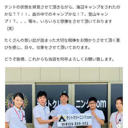
テントの状態を拝見させて頂きながら、海辺キャンプをされたの
かな？？！！、森の中でのキャンプかな！？、登山キャン
プ！？、、、等々、いろいろと想像をさせて頂いております
（笑）
たくさんの思い出が詰まった大切な相棒をお預かりさせて頂く喜
びを感じ、日々、仕事をさせて頂いております。
どうぞ皆様、これからも当店を何卒よろしくお願い致します。