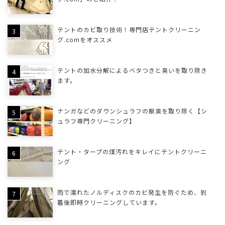
テントのカビ取り技術！専門店テントクリーニン
グ.comをオススメ
テントの加水分解によるベタつきと臭いを取り除き
ます。
ナンガなどのダウンシュラフの獣臭を取り除く【シ
ュラフ専門クリーニング】
テント・タープの煤汚れをキレイにテントクリーニ
ング
雨で濡れたノルディスクのカビ発生を防ぐため、到
着後即時クリーニングしています。