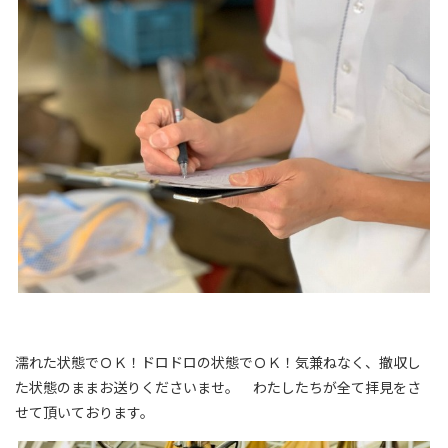
濡れた状態でＯＫ！ドロドロの状態でＯＫ！気兼ねなく、撤収し
た状態のままお送りくださいませ。 わたしたちが全て拝見をさ
せて頂いております。