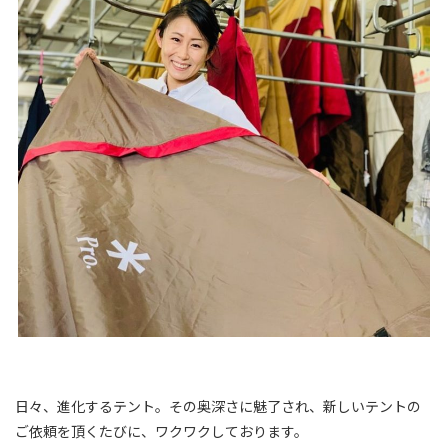
日々、進化するテント。その奥深さに魅了され、新しいテントの
ご依頼を頂くたびに、ワクワクしております。