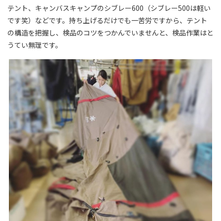
テント、キャンバスキャンプのシブレー600（シブレー500は軽い
です笑）などです。持ち上げるだけでも一苦労ですから、テント
の構造を把握し、検品のコツをつかんでいませんと、検品作業はと
うてい無理です。