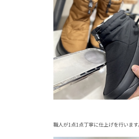
職人が1点1点丁寧に仕上げを行います