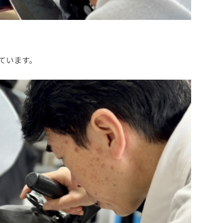
ています。