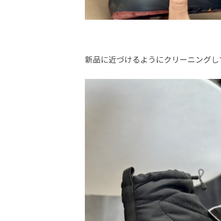
新品に近づけるようにクリーニングし