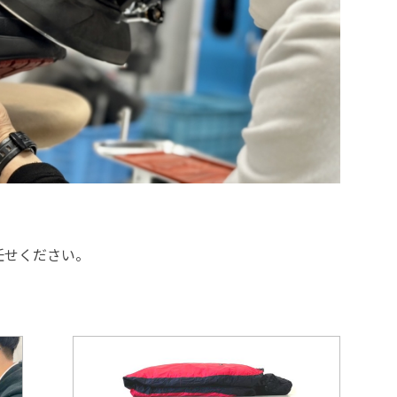
任せください。