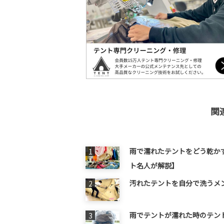
関
雨で濡れたテントをどう乾か
ト名人が解説】
汚れたテントを自分で洗うメ
雨でテントが濡れた時のテン