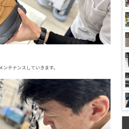
メンテナンスしていきます。