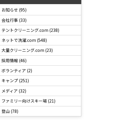
お知らせ (95)
会社行事 (33)
テントクリーニング.com (238)
ネットで洗濯.com (548)
大量クリーニング.com (23)
採用情報 (46)
ボランティア (2)
キャンプ (251)
メディア (32)
ファミリー向けスキー場 (21)
登山 (78)