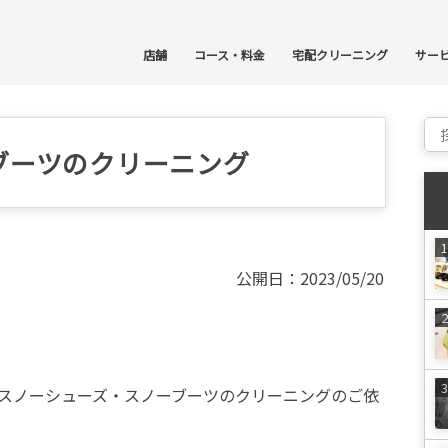
コ
店舗
コース・料金
宅配クリーニング
サー
Sear
ブーツのクリーニング
公開日：2023/05/20
スノーシューズ・スノーブーツのクリーニングのご依