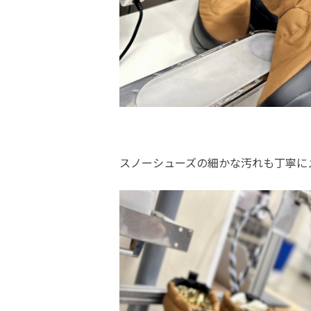
スノーシューズの細かな汚れも丁寧に