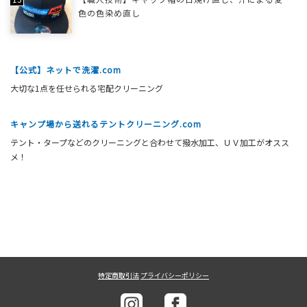
色の色染め直し
【公式】ネットで洗濯.com
大切な1点を任せられる宅配クリーニング
キャンプ場から送れるテントクリーニング.com
テント・タープなどのクリーニングと合わせて撥水加工、ＵＶ加工がオスス
メ！
特定商取引法
プライバシーポリシー