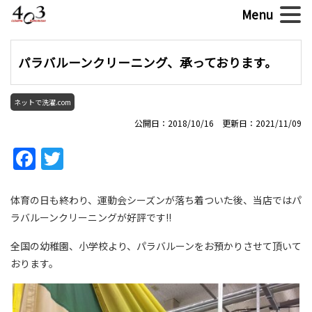
パラバルーンクリーニング、承っております。
ネットで洗濯.com
公開日：2018/10/16 更新日：2021/11/09
Facebook
Twitter
体育の日も終わり、運動会シーズンが落ち着ついた後、当店ではパ
ラバルーンクリーニングが好評です!!
全国の幼稚園、小学校より、パラバルーンをお預かりさせて頂いて
おります。