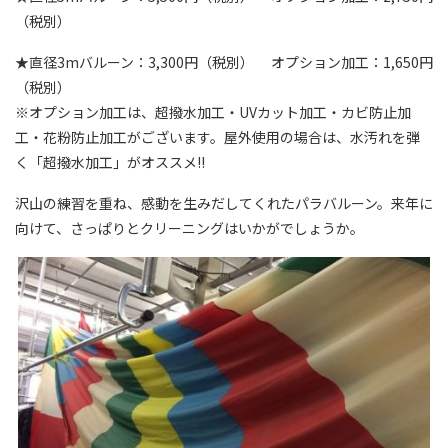
（税別）
★直径3mバルーン：3,300円（税別） オプション加工：1,650円
（税別）
※オプション加工は、超撥水加工・UVカット加工・カビ防止加
工・花粉防止加工がございます。屋外使用の場合は、水汚れを弾
く「超撥水加工」がオススメ!!
沢山の練習を重ね、感動を生みだしてくれたパラバルーン。来年に
向けて、さっぱりとクリーニングはいかがでしょうか。