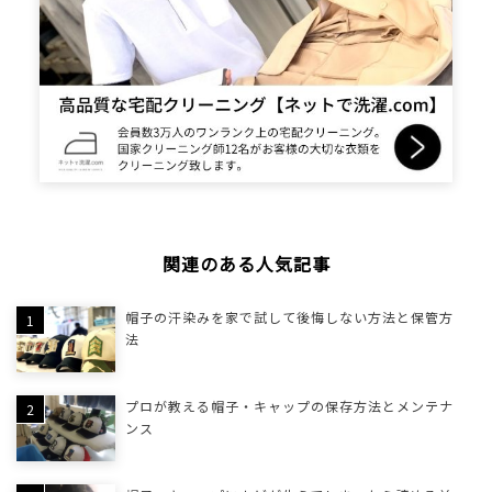
関連のある人気記事
帽子の汗染みを家で試して後悔しない方法と保管方
法
プロが教える帽子・キャップの保存方法とメンテナ
ンス