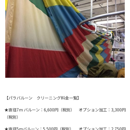
【パラバルーン クリーニング料金一覧】
★直径7m バルーン：6,600円（税別） オプション加工：3,300円
（税別）
★直径5mバルーン：5,500円（税別） オプション加工：2,750円