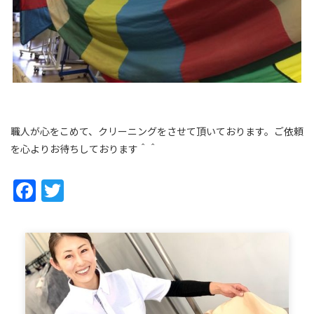
職人が心をこめて、クリーニングをさせて頂いております。ご依頼
を心よりお待ちしております＾＾
Facebook
Twitter