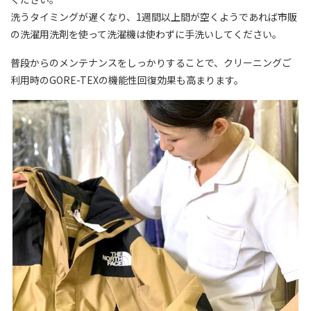
洗うタイミングが遅くなり、1週間以上間が空くようであれば市販
の洗濯用洗剤を使って洗濯機は使わずに手洗いしてください。
普段からのメンテナンスをしっかりすることで、クリーニングご
利用時のGORE-TEXの機能性回復効果も高まります。