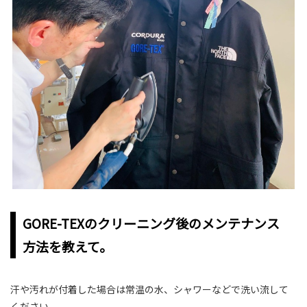
GORE-TEXのクリーニング後のメンテナンス
方法を教えて。
汗や汚れが付着した場合は常温の水、シャワーなどで洗い流して
ください。