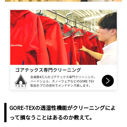
GORE-TEXの透湿性機能がクリーニングによ
って損なうことはあるのか教えて。