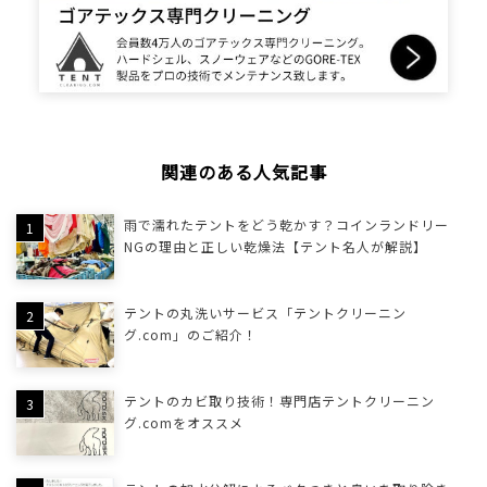
関連のある人気記事
雨で濡れたテントをどう乾かす？コインランドリー
NGの理由と正しい乾燥法【テント名人が解説】
テントの丸洗いサービス「テントクリーニン
グ.com」のご紹介！
テントのカビ取り技術！専門店テントクリーニン
グ.comをオススメ