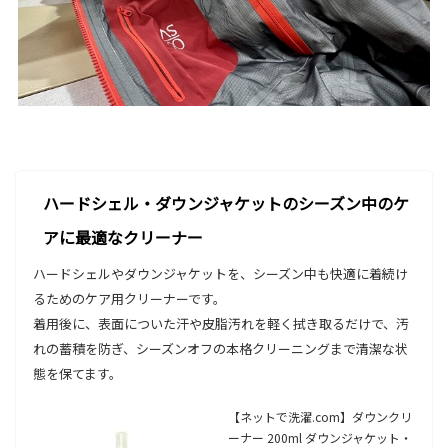
ハードシェル・ダウンジャケットのシーズン中のケ
アに最適なクリーナー
ハードシェルやダウンジャケットを、シーズン中も快適に着続け
るためのケア用クリーナーです。
着用後に、表面についた汗や皮脂汚れを軽く拭き取るだけで、汚
れの蓄積を防ぎ、シーズンオフの本格クリーニングまで清潔な状
態を保てます。
【ネットで洗濯.com】ダウンクリ
ーナー 200ml ダウンジャケット・