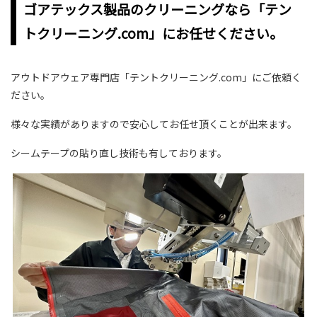
ゴアテックス製品のクリーニングなら「テン
トクリーニング.com」にお任せください。
アウトドアウェア専門店「テントクリーニング.com」にご依頼く
ださい。
様々な実績がありますので安心してお任せ頂くことが出来ます。
シームテープの貼り直し技術も有しております。