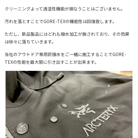
クリーニングよって透湿性機能が損なうことはございません。
汚れを落とすことでGORE-TEXの機能性は回復致します。
ただし、新品製品にはどれも撥水加工が施されており、その効果
は徐々に落ちていきます。
当社のアウトドア専用匠撥水をご一緒に施工することでGORE-
TEXの性能を最大限に引き出すことが出来ます。