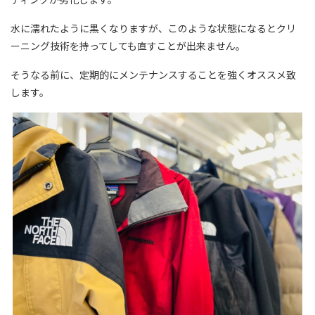
水に濡れたように黒くなりますが、このような状態になるとクリ
ーニング技術を持ってしても直すことが出来ません。
そうなる前に、定期的にメンテナンスすることを強くオススメ致
します。