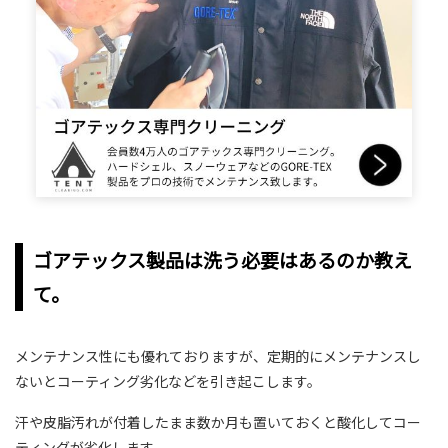
ゴアテックス製品は洗う必要はあるのか教え
て。
メンテナンス性にも優れておりますが、定期的にメンテナンスし
ないとコーティング劣化などを引き起こします。
汗や皮脂汚れが付着したまま数か月も置いておくと酸化してコー
ティングが劣化します。