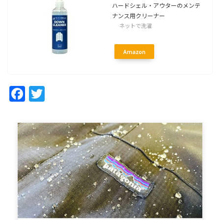
ハードシェル・アウターのメンテ
ナンス用クリーナー
ネットで洗濯
Amazon
Facebook
Twitter