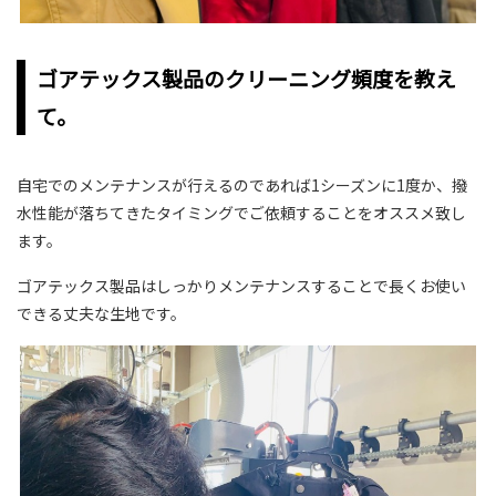
ゴアテックス製品のクリーニング頻度を教え
て。
自宅でのメンテナンスが行えるのであれば1シーズンに1度か、撥
水性能が落ちてきたタイミングでご依頼することをオススメ致し
ます。
ゴアテックス製品はしっかりメンテナンスすることで長くお使い
できる丈夫な生地です。