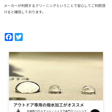
メーカーが利用するクリーニングということで安心してご利用頂
けると確信しております。
Facebook
Twitter