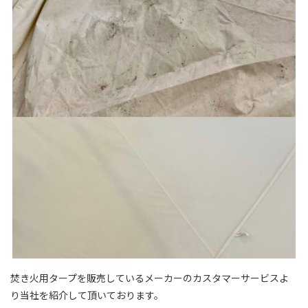
焚き火用タープを販売しているメーカーのカスタマーサービスよ
り当社を紹介して頂いております。