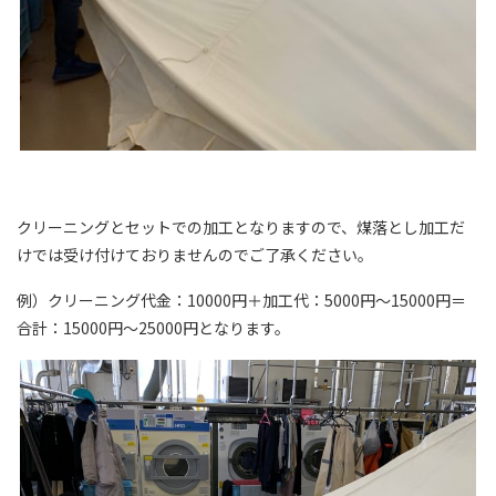
クリーニングとセットでの加工となりますので、煤落とし加工だ
けでは受け付けておりませんのでご了承ください。
例）クリーニング代金：10000円＋加工代：5000円～15000円＝
合計：15000円～25000円となります。