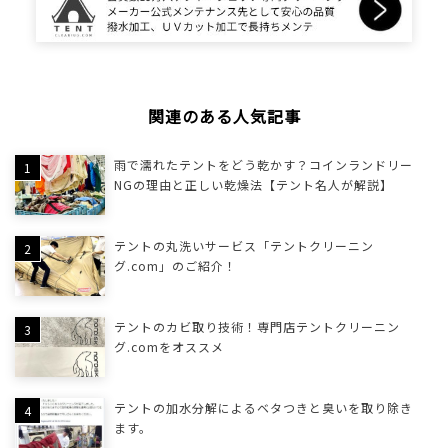
関連のある人気記事
雨で濡れたテントをどう乾かす？コインランドリー
NGの理由と正しい乾燥法【テント名人が解説】
テントの丸洗いサービス「テントクリーニン
グ.com」のご紹介！
テントのカビ取り技術！専門店テントクリーニン
グ.comをオススメ
テントの加水分解によるベタつきと臭いを取り除き
ます。