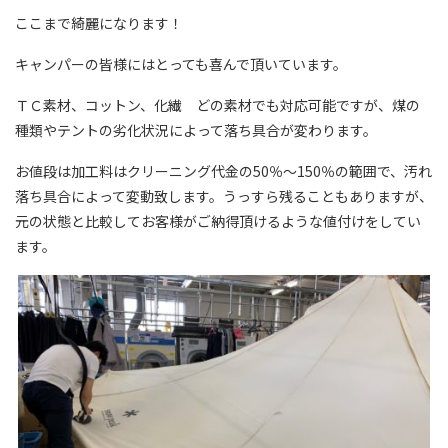
ここまで綺麗になります！
キャンパーの皆様にはとっても喜んで頂いています。
ＴＣ素材、コットン、化繊 どの素材でも対応可能ですが、煤の
種類やテントの劣化状況によって落ち具合が変わります。
お値段は加工料はクリーニング代金の50％～150％の範囲で、汚れ
落ち具合によって変動致します。うっすら残ることもありますが、
元の状態と比較してお客様がご納得頂けるような値付けをしてい
ます。