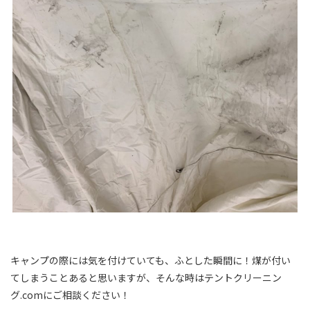
キャンプの際には気を付けていても、ふとした瞬間に！煤が付い
てしまうことあると思いますが、そんな時はテントクリーニン
グ.comにご相談ください！