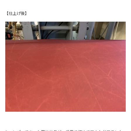
【仕上げ後】