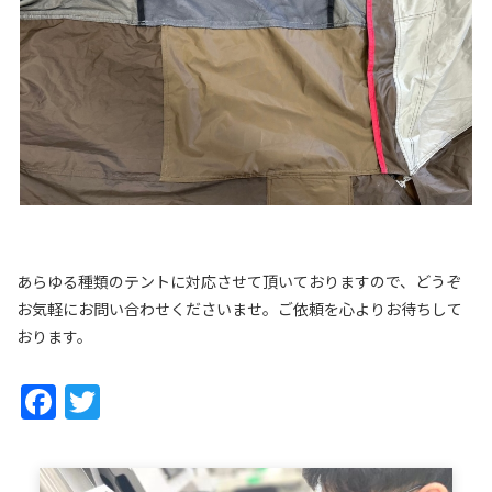
あらゆる種類のテントに対応させて頂いておりますので、どうぞ
お気軽にお問い合わせくださいませ。ご依頼を心よりお待ちして
おります。
Facebook
Twitter