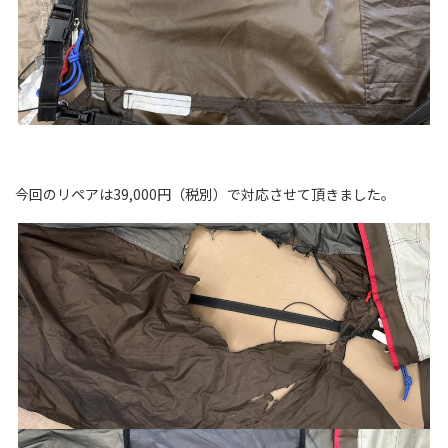
今回のリペアは39,000円（税別）で対応させて頂きました。