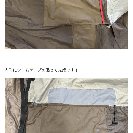
内側にシームテープを貼って完成です！