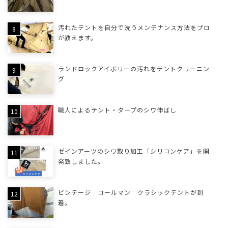
汚れたテントを自分で洗うメンテナンス方法をプロ
が教えます。
ランドロックアイボリーの汚れをテントクリーニン
グ
職人によるテント・タープのシワ伸ばし
ゼインアーツのシワ取り加工「シリコンケア」を開
発致しました。
ビンテージ コールマン クラシックテントが到
着。