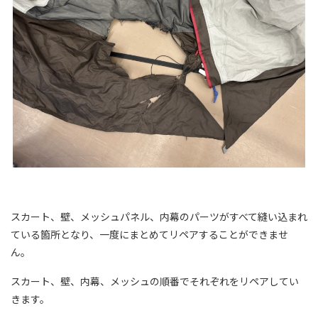
スカート、壁、メッシュパネル、内幕のパーツがすべて縫い込まれ
ている箇所となり、一度にまとめてリペアすることができませ
ん。
スカート、壁、内幕、メッシュの順番でそれぞれをリペアしてい
きます。