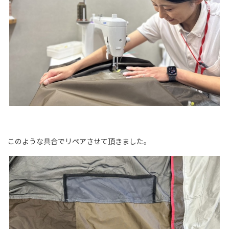
このような具合でリペアさせて頂きました。