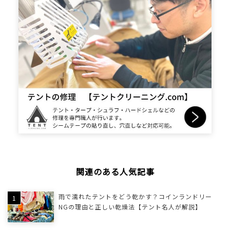
関連のある人気記事
雨で濡れたテントをどう乾かす？コインランドリー
NGの理由と正しい乾燥法【テント名人が解説】