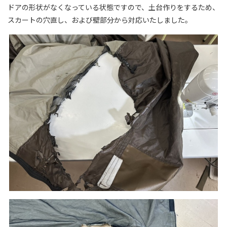
ドアの形状がなくなっている状態ですので、土台作りをするため、
スカートの穴直し、および壁部分から対応いたしました。