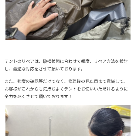
テントのリペアは、破損状態に合わせて都度、リペア方法を検討
し、最適な対応をさせて頂いております。
また、強度の確認等だけでなく、修理後の見た目まで意識して、
お客様がこれからも気持ちよくテントをお使いいただけるように
全力を尽くさせて頂いております！