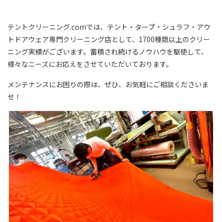
テントクリーニング.comでは、テント・タープ・シュラフ・アウ
トドアウェア専門クリーニング店として、1700種類以上のクリー
ニング実績がございます。蓄積され続けるノウハウを駆使して、
様々なニーズにお応えをさせていただいております。
メンテナンスにお困りの際は、ぜひ、お気軽にご相談くださいま
せ！