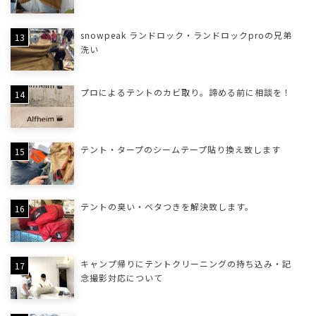
snowpeak ランドロック・ランドロックproの兄弟
洗い
プロによるテントのカビ取り。諦める前に相談を！
テント・タープのシームテープ貼り換え致します
テントの臭い・ベタつきを解決致します。
キャンプ帰りにテントクリーニングの持ち込み・記
念撮影対応について