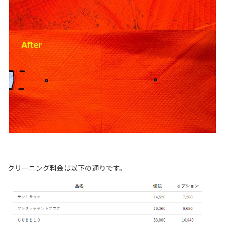
クリーニング料金は以下の通りです。