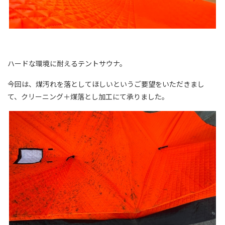
ハードな環境に耐えるテントサウナ。
今回は、煤汚れを落としてほしいというご要望をいただきまし
て、クリーニング＋煤落とし加工にて承りました。