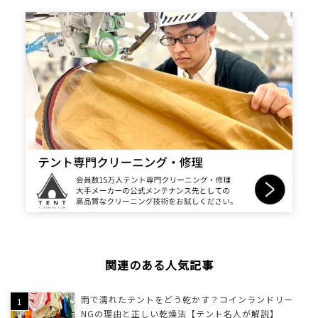
関連のある人気記事
雨で濡れたテントをどう乾かす？コインランドリー
NGの理由と正しい乾燥法【テント名人が解説】