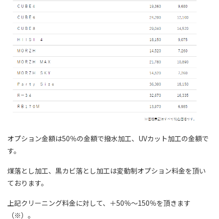
オプション金額は50％の金額で撥水加工、UVカット加工の金額で
す。
煤落とし加工、黒カビ落とし加工は変動制オプション料金を頂い
ております。
上記クリーニング料金に対して、＋50％～150％を頂きます
（※）。