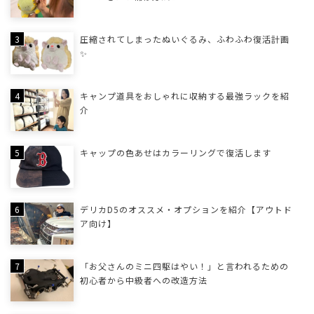
圧縮されてしまったぬいぐるみ、ふわふわ復活計画
✨
キャンプ道具をおしゃれに収納する最強ラックを紹
介
キャップの色あせはカラーリングで復活します
デリカD5のオススメ・オプションを紹介【アウトド
ア向け】
「お父さんのミニ四駆はやい！」と言われるための
初心者から中級者への改造方法