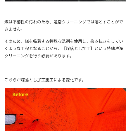
煤は不溶性の汚れのため、通常クリーニングでは落とすことがで
きません。
そのため、煤を吸着する特殊な洗剤を使用し、染み抜きをしてい
くような工程となることから、【煤落とし加工】という特殊洗浄
クリーニングを行う必要があります。
こちらが煤落とし加工施工による変化です。