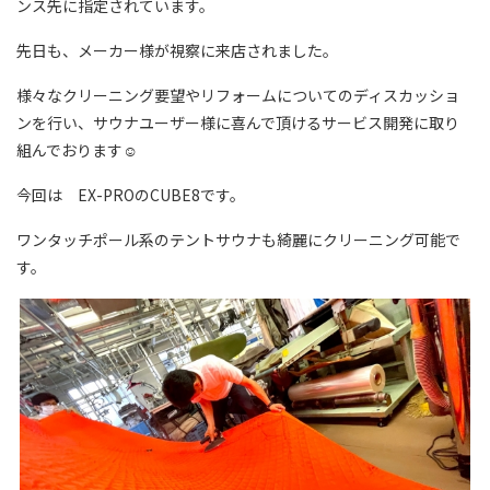
ンス先に指定されています。
先日も、メーカー様が視察に来店されました。
様々なクリーニング要望やリフォームについてのディスカッショ
ンを行い、サウナユーザー様に喜んで頂けるサービス開発に取り
組んでおります☺
今回は EX-PROのCUBE8です。
ワンタッチポール系のテントサウナも綺麗にクリーニング可能で
す。