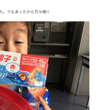
た。でもあったから万々歳!!