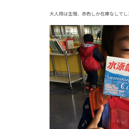
大人用は生憎、赤色しか在庫なしでし