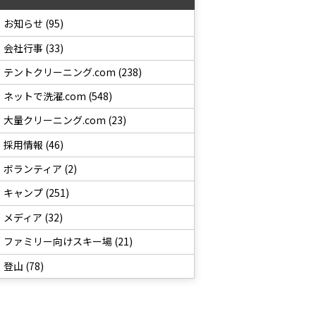
お知らせ (95)
会社行事 (33)
テントクリーニング.com (238)
ネットで洗濯.com (548)
大量クリーニング.com (23)
採用情報 (46)
ボランティア (2)
キャンプ (251)
メディア (32)
ファミリー向けスキー場 (21)
登山 (78)