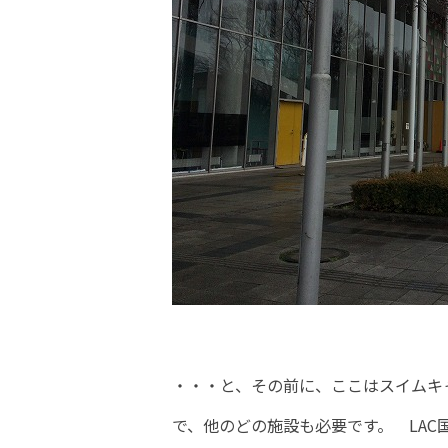
・・・と、その前に、ここはスイムキ
で、他のどの施設も必要です。 LA