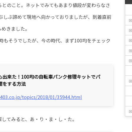
からとのこと。ネットでみてもあまり値段が変わらなさ
ぶしぶ諦めて現地へ向かっておりましたが、到着直前
らめきました。
時もそうでしたが、今の時代、まず100均をチェック
も出来た！100均の自転車パンク修理キットでパ
理をする方法
/403.co.jp/topics/2018/01/35944.html
か探してみると、あ・り・ま・し・た。