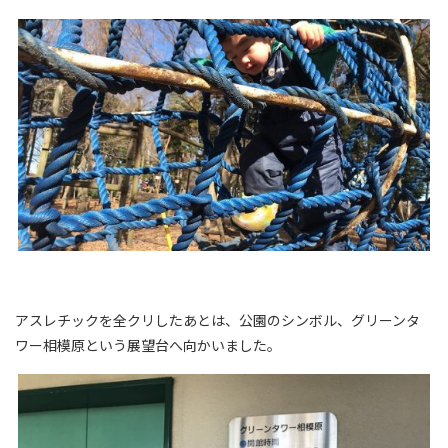
アスレチックを全クリしたあとは、公園のシンボル、グリーンタ
ワー相模原という展望台へ向かいました。