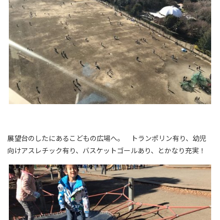
展望台のしたにあるこどもの広場へ。 トランポリン有り、幼児
向けアスレチック有り、バスケットゴールあり、とかなり充実！