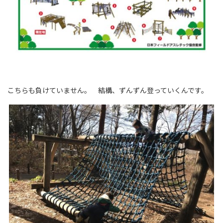
こちらも負けていません。 結構、ずんずん登っていくんです。