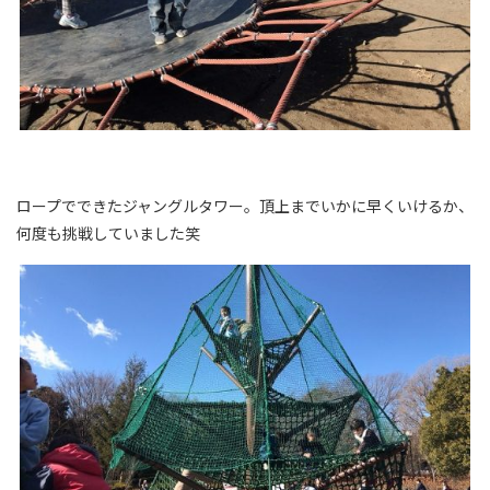
ロープでできたジャングルタワー。頂上までいかに早くいけるか、
何度も挑戦していました笑