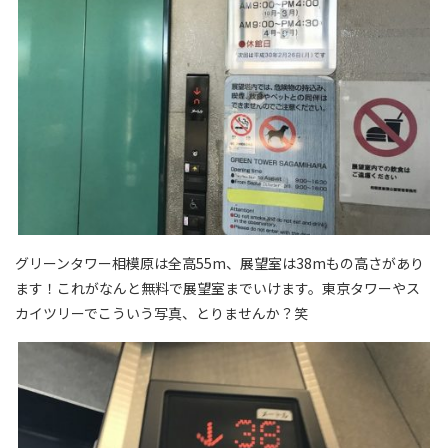
グリーンタワー相模原は全高55m、展望室は38mもの高さがあり
ます！これがなんと無料で展望室までいけます。東京タワーやス
カイツリーでこういう写真、とりませんか？笑