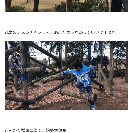
丸太のアスレチックって、あたたか味があっていいですよね。
ともかく種類豊富で、始終大興奮。