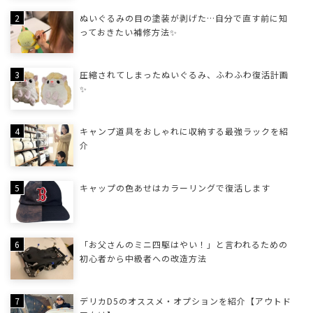
ぬいぐるみの目の塗装が剥げた…自分で直す前に知
っておきたい補修方法✨
圧縮されてしまったぬいぐるみ、ふわふわ復活計画
✨
キャンプ道具をおしゃれに収納する最強ラックを紹
介
キャップの色あせはカラーリングで復活します
「お父さんのミニ四駆はやい！」と言われるための
初心者から中級者への改造方法
デリカD5のオススメ・オプションを紹介【アウトド