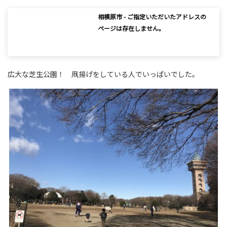
相模原市 - ご指定いただいたアドレスの
ページは存在しません。
広大な芝生公園！ 凧揚げをしている人でいっぱいでした。