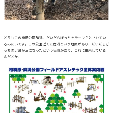
どうもこの麻溝公園辞退、だいだらぼっちをテーマ？とされてい
るみたいです。この公園近くに鹿沼という地区があり、だいだらぼ
っちの足跡が沼になったという伝説があり、これに由来している
んだとか。