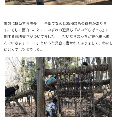
果敢に挑戦する隊長。 全部でなんと25種類もの遊具がありま
す。そして面白いことに、いずれの遊具も『だいだらぼっち』に
関する説明書きがついてました。「だいだらぼっちが東へ東へ進
んでいきます・・・」といった具合に書かれてありまして、わたし
にとってはツボでした。