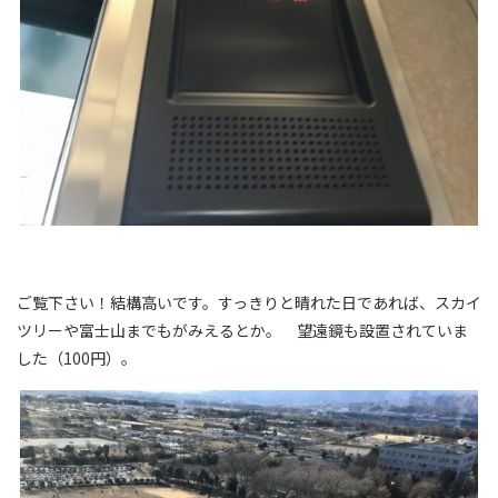
ご覧下さい！結構高いです。すっきりと晴れた日であれば、スカイ
ツリーや富士山までもがみえるとか。 望遠鏡も設置されていま
した（100円）。