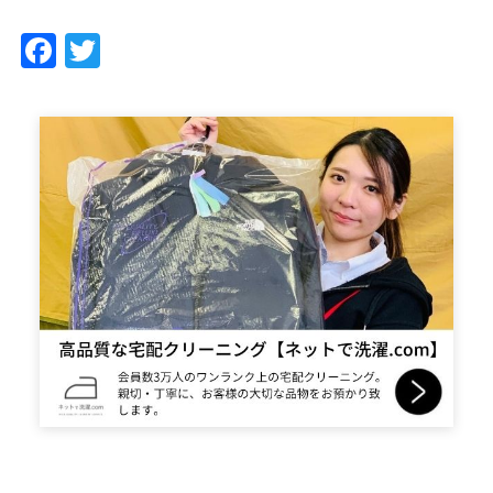
Facebook
Twitter