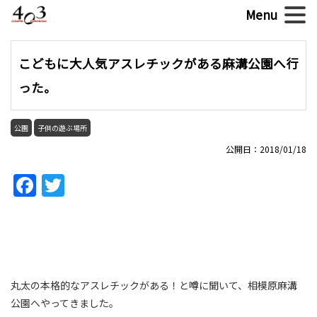
こどもに大人気アスレチックがある麻溝公園へ行
った。
公園
子供の遊ぶ場所
公開日：2018/01/18
Facebook
Twitter
丸太の本格的なアスレチックがある！と噂に聞いて、相模原麻溝
公園へやってきました。