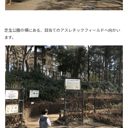
芝生公園の横にある、目当てのアスレチックフィールドへ向かい
ます。