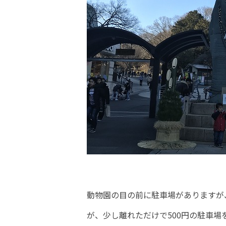
動物園の目の前に駐車場がありますが、
が、少し離れただけで500円の駐車