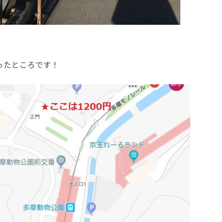
ったところです！