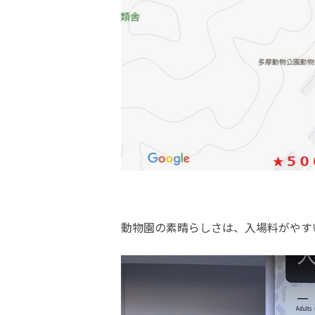
動物園の素晴らしさは、入場料がやす