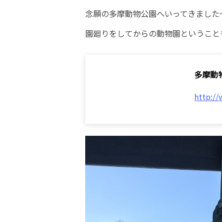
念願の多摩動物公園へいってきました
園廻りをしてからの動物園ということ
多摩動
http:/