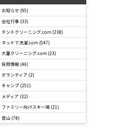
お知らせ (95)
会社行事 (33)
テントクリーニング.com (238)
ネットで洗濯.com (547)
大量クリーニング.com (23)
採用情報 (46)
ボランティア (2)
キャンプ (251)
メディア (32)
ファミリー向けスキー場 (21)
登山 (78)