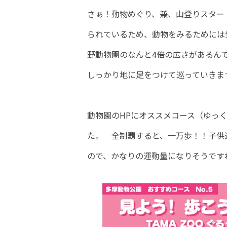
さぁ！動物めぐり、兼、山登りスター
られているため、動物をみるためには
野動物園のなんと4倍の広さがあるん
しっかり地に足をつけて巡っていきま
動物園のHPにオススメコース（ゆっ
た。 全制覇すると、一万歩！！子供
ので、かなりの運動量になりそうです