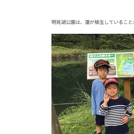
明見湖公園は、蓮が植生していること