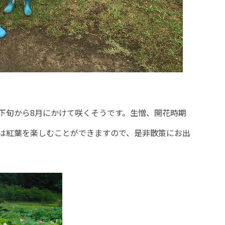
月下旬から8月にかけて咲くそうです。生憎、開花時期
は紅葉を楽しむことができますので、是非散策にお出