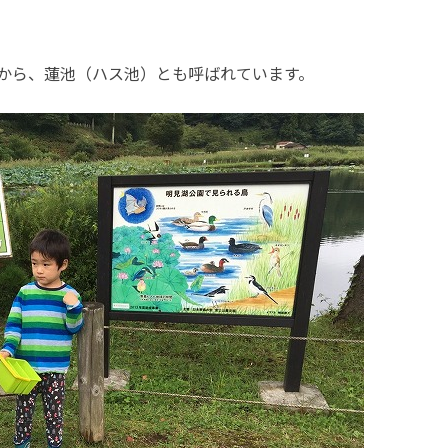
から、蓮池（ハス池）とも呼ばれています。