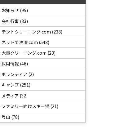
お知らせ (95)
会社行事 (33)
テントクリーニング.com (238)
ネットで洗濯.com (548)
大量クリーニング.com (23)
採用情報 (46)
ボランティア (2)
キャンプ (251)
メディア (32)
ファミリー向けスキー場 (21)
登山 (78)