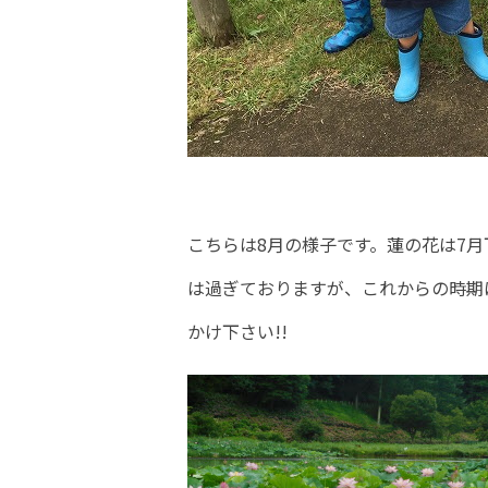
こちらは8月の様子です。蓮の花は7
は過ぎておりますが、これからの時期
かけ下さい!!