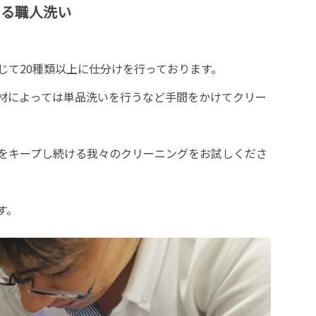
よる職人洗い
じて20種類以上に仕分けを行っております。
材によっては単品洗いを行うなど手間をかけてクリー
をキープし続ける我々のクリーニングをお試しくださ
す。