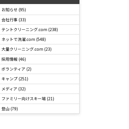
お知らせ (95)
会社行事 (33)
テントクリーニング.com (238)
ネットで洗濯.com (548)
大量クリーニング.com (23)
採用情報 (46)
ボランティア (2)
キャンプ (251)
メディア (32)
ファミリー向けスキー場 (21)
登山 (79)