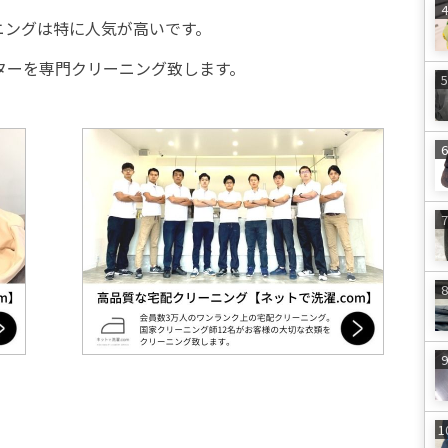
リーニングは特に人気が高いです。
ターを専門クリーニング致します。