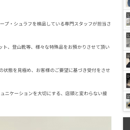
ト・タープ・シュラフを検品している専門スタッフが担当さ
ット、登山靴等、様々な特殊品をお預かりさせて頂い
の状態を見極め、お客様のご要望に基づき受付をさせ
コミュニケーションを大切にする、店頭と変わらない接