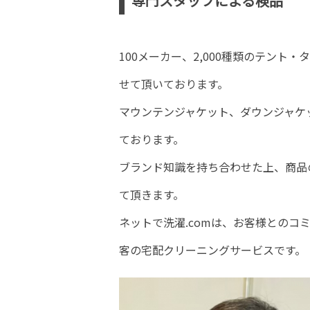
専門スタッフによる検品
100メーカー、2,000種類のテン
せて頂いております。
マウンテンジャケット、ダウンジャケ
ております。
ブランド知識を持ち合わせた上、商品
て頂きます。
ネットで洗濯.comは、お客様との
客の宅配クリーニングサービスです。