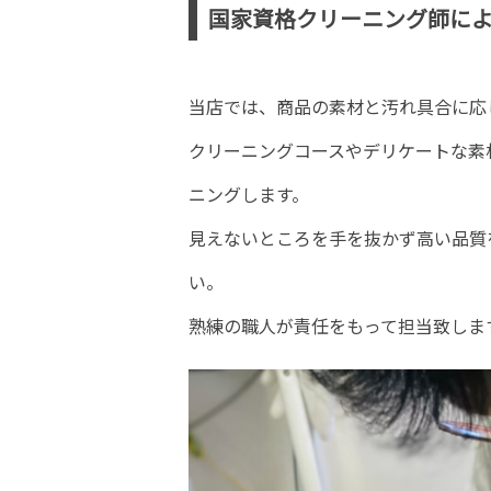
国家資格クリーニング師に
当店では、商品の素材と汚れ具合に応
クリーニングコースやデリケートな素
ニングします。
見えないところを手を抜かず高い品質
い。
熟練の職人が責任をもって担当致しま