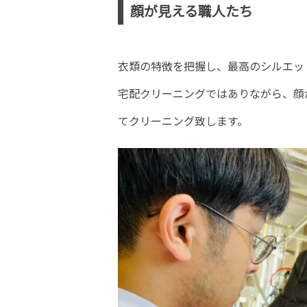
顔が見える職人たち
衣類の特徴を把握し、最高のシルエッ
宅配クリーニングではありながら、顔
てクリーニング致します。