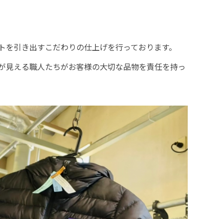
トを引き出すこだわりの仕上げを行っております。
が見える職人たちがお客様の大切な品物を責任を持っ