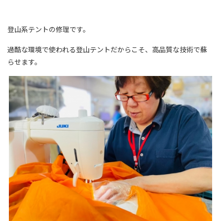
登山系テントの修理です。
過酷な環境で使われる登山テントだからこそ、高品質な技術で蘇
らせます。