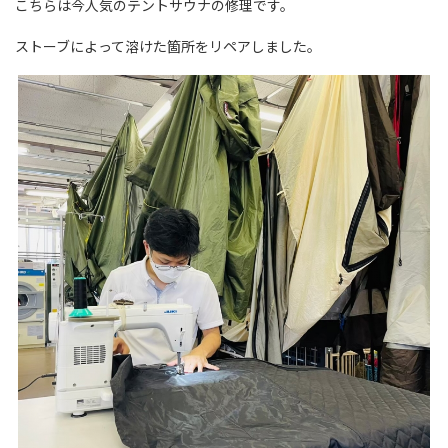
こちらは今人気のテントサウナの修理です。
ストーブによって溶けた箇所をリペアしました。