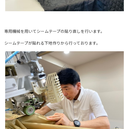
専用機械を用いてシームテープの貼り直しを行います。
シームテープが貼れる下地作りから行っております。