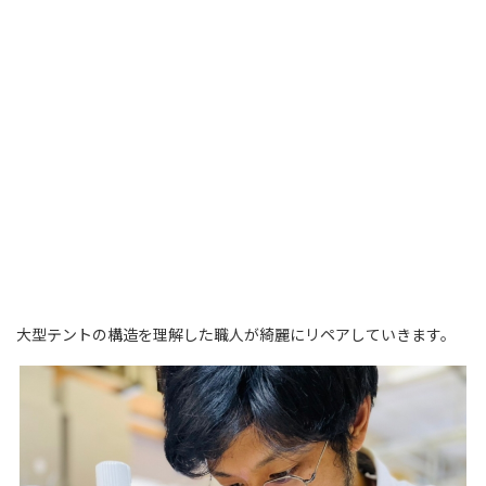
大型テントの構造を理解した職人が綺麗にリペアしていきます。