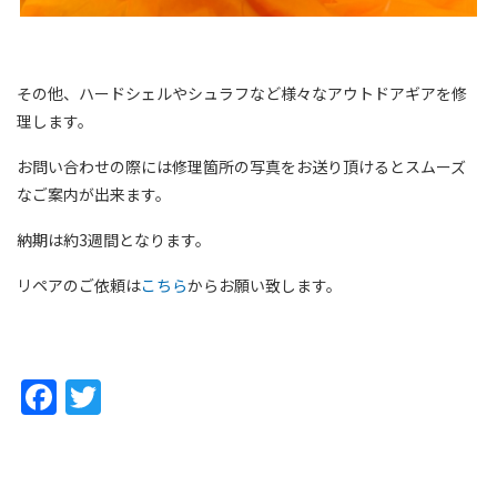
その他、ハードシェルやシュラフなど様々なアウトドアギアを修
理します。
お問い合わせの際には修理箇所の写真をお送り頂けるとスムーズ
なご案内が出来ます。
納期は約3週間となります。
リペアのご依頼は
こちら
からお願い致します。
Facebook
Twitter