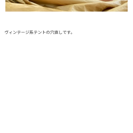
ヴィンテージ系テントの穴直しです。