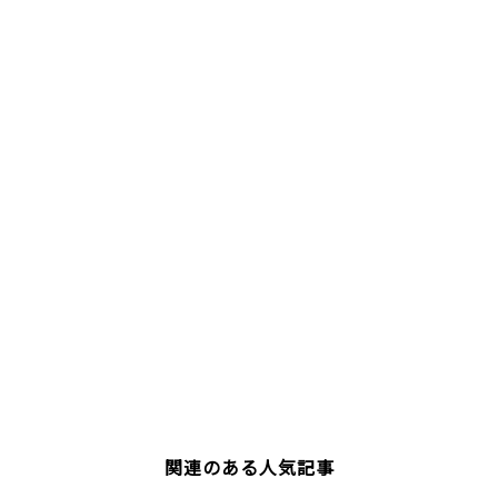
関連のある人気記事