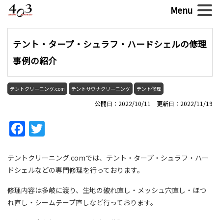
テント・タープ・シュラフ・ハードシェルの修理
事例の紹介
テントクリーニング.com
テントサウナクリーニング
テント修理
公開日：2022/10/11 更新日：2022/11/19
Facebook
Twitter
テントクリーニング.comでは、テント・タープ・シュラフ・ハー
ドシェルなどの専門修理を行っております。
修理内容は多岐に渡り、生地の破れ直し・メッシュ穴直し・ほつ
れ直し・シームテープ直しなど行っております。