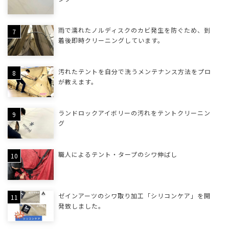
雨で濡れたノルディスクのカビ発生を防ぐため、到
着後即時クリーニングしています。
汚れたテントを自分で洗うメンテナンス方法をプロ
が教えます。
ランドロックアイボリーの汚れをテントクリーニン
グ
職人によるテント・タープのシワ伸ばし
ゼインアーツのシワ取り加工「シリコンケア」を開
発致しました。