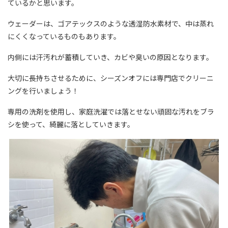
ているかと思います。
ウェーダーは、ゴアテックスのような透湿防水素材で、中は蒸れ
にくくなっているものもあります。
内側には汗汚れが蓄積していき、カビや臭いの原因となります。
大切に長持ちさせるために、シーズンオフには専門店でクリーニ
ングを行いましょう！
専用の洗剤を使用し、家庭洗濯では落とせない頑固な汚れをブラ
シを使って、綺麗に落としていきます。