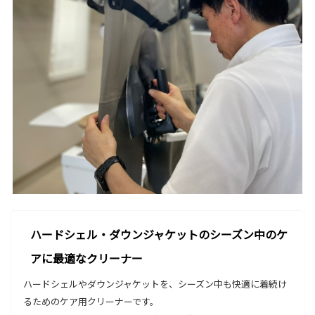
ハードシェル・ダウンジャケットのシーズン中のケ
アに最適なクリーナー
ハードシェルやダウンジャケットを、シーズン中も快適に着続け
るためのケア用クリーナーです。