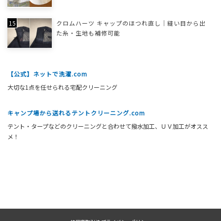
クロムハーツ キャップのほつれ直し｜縫い目から出
た糸・生地も補修可能
【公式】ネットで洗濯.com
大切な1点を任せられる宅配クリーニング
キャンプ場から送れるテントクリーニング.com
テント・タープなどのクリーニングと合わせて撥水加工、ＵＶ加工がオスス
メ！