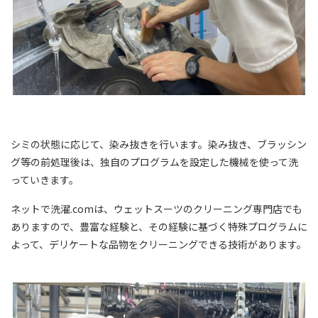
シミの状態に応じて、染み抜きを行います。染み抜き、ブラッシン
グ等の前処理後は、独自のプログラムを設定した機械を使って洗
っていきます。
ネットで洗濯.comは、ウェットスーツのクリーニング専門店でも
ありますので、豊富な経験と、その経験に基づく特殊プログラムに
よって、デリケートな品物をクリーニングできる技術があります。