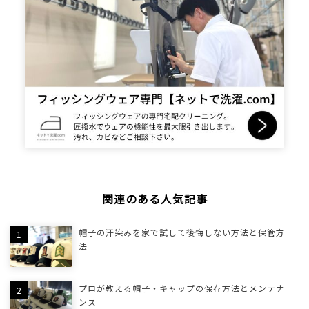
関連のある人気記事
帽子の汗染みを家で試して後悔しない方法と保管方
法
プロが教える帽子・キャップの保存方法とメンテナ
ンス