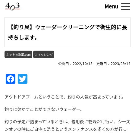
【釣り具】ウェーダークリーニングで衛生的に長
持ちします。
ネットで洗濯.com
フィッシング
公開日：2022/10/13 更新日：2023/09/19
Facebook
Twitter
アウトドアブームということで、釣りの人気が高まっています。
釣りに欠かすことができないウェーダー。
釣りの予定が詰まっているときは、着用後に乾燥だけ行い、シーズ
ンオフの時にご自宅で洗うというメンテナンスを多くの方が行っ