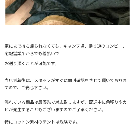
家にまで持ち帰られなくても、キャンプ場、帰り道のコンビニ、
宅配営業所からでも着払いで
お送り頂くことが可能です。
当店到着後は、スタッフがすぐに開封確認をさせて頂いておりま
すので、ご安心下さい。
濡れている商品は最優先で対応致しますが、配送中に色移りやカ
ビが発生することもございますのでご了承ください。
特にコットン素材のテントは危険です。