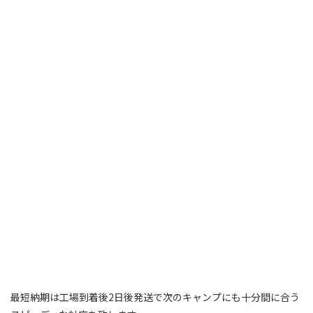
最短納期は工場到着後2日後発送で次のキャンプにも十分間に合う