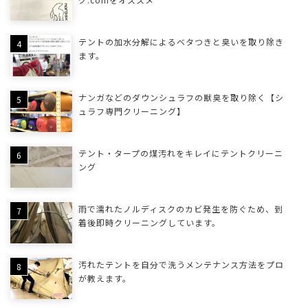
テントの加水分解によるベタつきと臭いを取り除き
ます。
ナンガなどのダウンシュラフの獣臭を取り除く【シ
ュラフ専門クリーニング】
テント・タープの煤汚れをキレイにテントクリーニ
ング
雨で濡れたノルディスクのカビ発生を防ぐため、到
着後即時クリーニングしています。
汚れたテントを自分で洗うメンテナンス方法をプロ
が教えます。