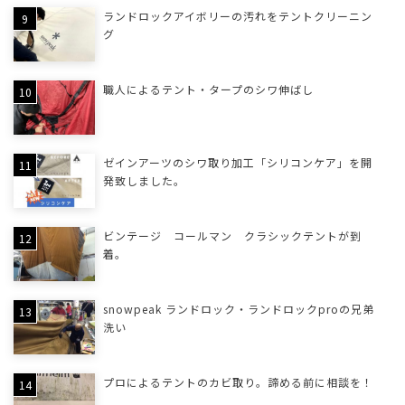
ランドロックアイボリーの汚れをテントクリーニン
グ
職人によるテント・タープのシワ伸ばし
ゼインアーツのシワ取り加工「シリコンケア」を開
発致しました。
ビンテージ コールマン クラシックテントが到
着。
snowpeak ランドロック・ランドロックproの兄弟
洗い
プロによるテントのカビ取り。諦める前に相談を！