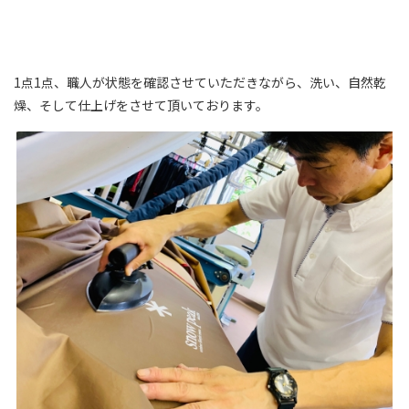
1点1点、職人が状態を確認させていただきながら、洗い、自然乾
燥、そして仕上げをさせて頂いております。