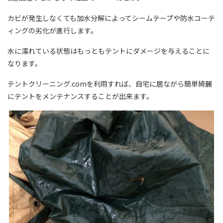
カビが発生しなくても加水分解によってシームテープや防水コーテ
ィングの劣化が進行します。
水に濡れている状態はもっともテントにダメージを与えることに
なります。
テントクリーニング.comを利用すれば、自宅に居ながら簡単綺麗
にテントをメンテナンスすることが出来ます。