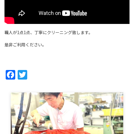
職人が1点1点、丁寧にクリーニング致します。
是非ご利用ください。
Facebook
Twitter