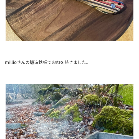
millioさんの鍛造鉄板でお肉を焼きました。