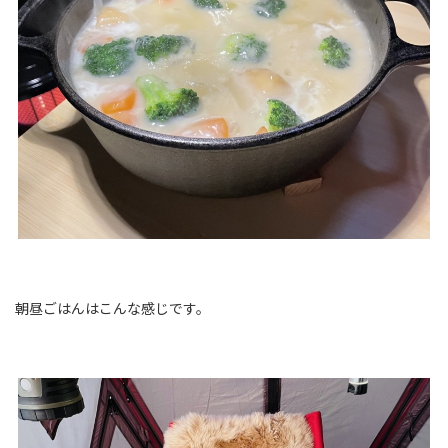
朝昼ごはんはこんな感じです。