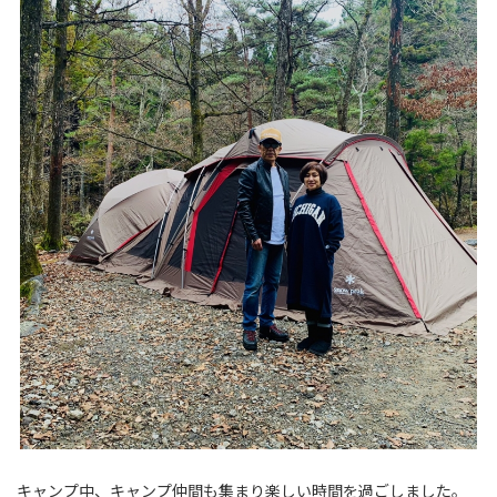
キャンプ中、キャンプ仲間も集まり楽しい時間を過ごしました。