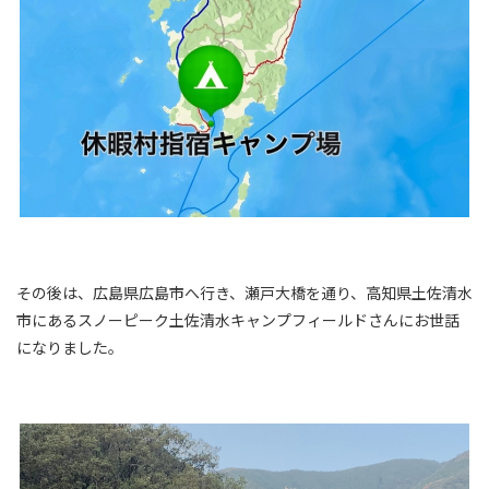
その後は、広島県広島市へ行き、瀬戸大橋を通り、高知県土佐清水
市にあるスノーピーク土佐清水キャンプフィールドさんにお世話
になりました。