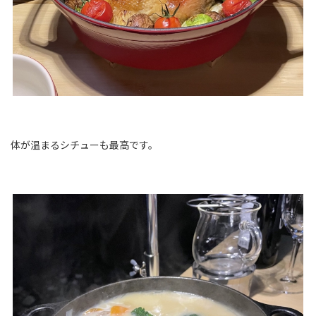
体が温まるシチューも最高です。