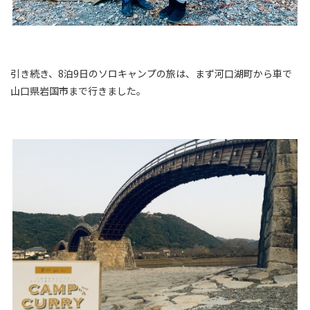
引き続き、8泊9日のソロキャンプの旅は、まず河口湖町から車で
山口県岩国市まで行きました。