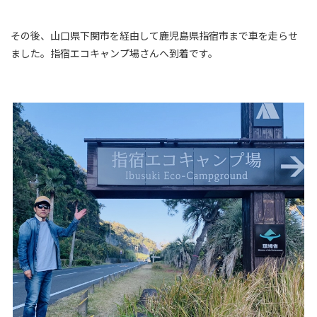
その後、山口県下関市を経由して鹿児島県指宿市まで車を走らせ
ました。指宿エコキャンプ場さんへ到着です。