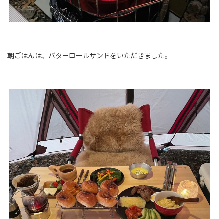
朝ごはんは、バターロールサンドをいただきました。