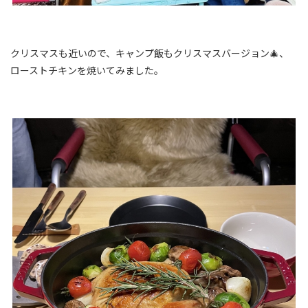
クリスマスも近いので、キャンプ飯もクリスマスバージョン🎄、
ローストチキンを焼いてみました。