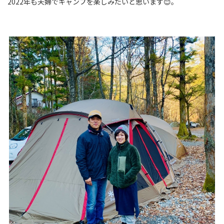
2022年も夫婦でキャンプを楽しみたいと思います😊。