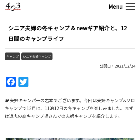
シニア夫婦の冬キャンプ & newギア紹介と、12
日間のキャンプライフ
キャンプ
シニア夫婦キャンプ
公開日：2021/12/24
Facebook
Twitter
🏕夫婦キャンパーの岩本でございます。今回は夫婦キャンプ&ソロ
キャンプで12月は、11泊12日の冬キャンプを楽しみました。まず
は道志の森キャンプ場さんでの夫婦キャンプを紹介します。