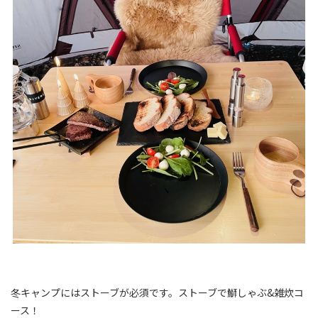
冬キャンプにはストーブが必須です。ストーブで鰤しゃぶ&雑炊コ
ース！